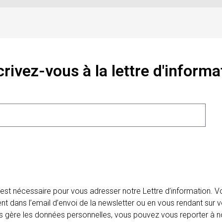
crivez-vous à la lettre d'informa
 est nécessaire pour vous adresser notre Lettre d’information.
ent dans l’email d’envoi de la newsletter ou en vous rendant sur v
ais gère les données personnelles, vous pouvez vous reporter à no