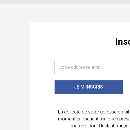
Ins
JE M'INSCRIS
La collecte de votre adresse email
moment en cliquant sur le lien prés
manière dont l’Institut franç