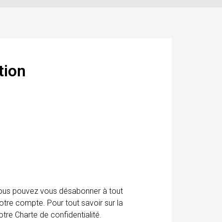
tion
 Vous pouvez vous désabonner à tout
otre compte. Pour tout savoir sur la
tre Charte de confidentialité.