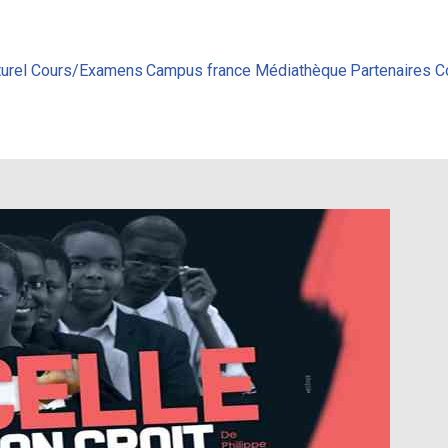
urel
Cours/Examens
Campus france
Médiathèque
Partenaires
C