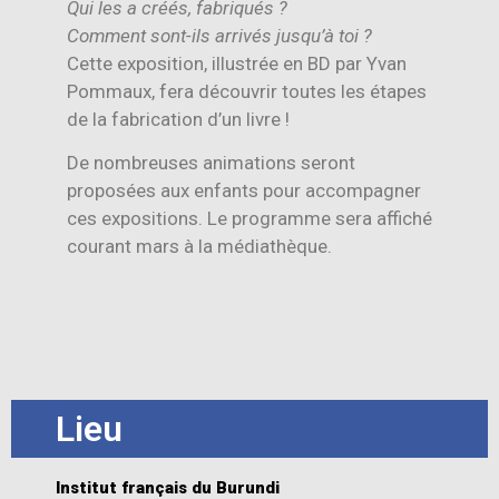
Qui les a créés, fabriqués ?
Comment sont-ils arrivés jusqu’à toi ?
Cette exposition, illustrée en BD par Yvan
Pommaux, fera découvrir toutes les étapes
de la fabrication d’un livre !
De nombreuses animations seront
proposées aux enfants pour accompagner
ces expositions. Le programme sera affiché
courant mars à la médiathèque.
Lieu
Institut français du Burundi