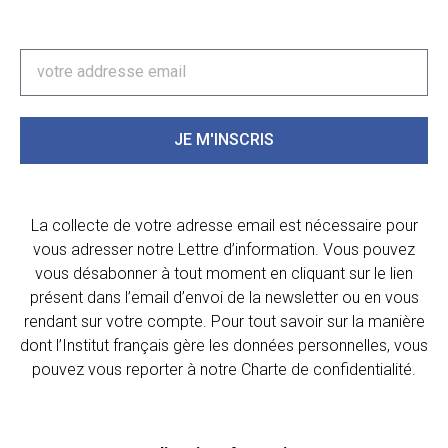
JE M'INSCRIS
La collecte de votre adresse email est nécessaire pour
vous adresser notre Lettre d’information. Vous pouvez
vous désabonner à tout moment en cliquant sur le lien
présent dans l’email d’envoi de la newsletter ou en vous
rendant sur votre compte. Pour tout savoir sur la manière
dont l’Institut français gère les données personnelles, vous
pouvez vous reporter à notre Charte de confidentialité.