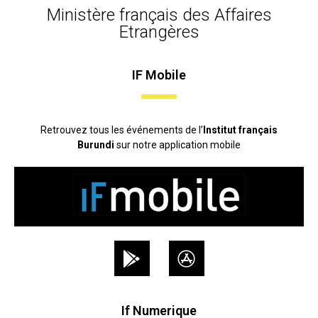
Ministère français des Affaires
Etrangères
IF Mobile
Retrouvez tous les événements de l’
Institut français
Burundi
sur notre application mobile
If Numerique