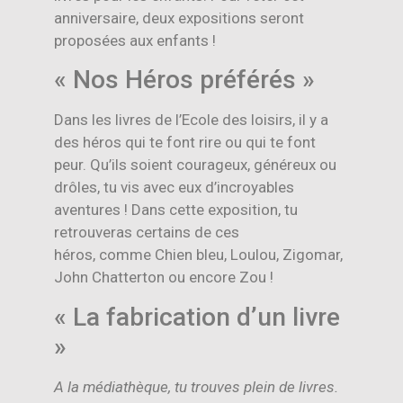
anniversaire, deux expositions seront
proposées aux enfants !
« Nos Héros préférés »
Dans les livres de l’Ecole des loisirs, il y a
des héros qui te font rire ou qui te font
peur. Qu’ils soient courageux, généreux ou
drôles, tu vis avec eux d’incroyables
aventures ! Dans cette exposition, tu
retrouveras certains de ces
héros, comme Chien bleu, Loulou, Zigomar,
John Chatterton ou encore Zou !
« La fabrication d’un livre
»
A la médiathèque, tu trouves plein de livres.