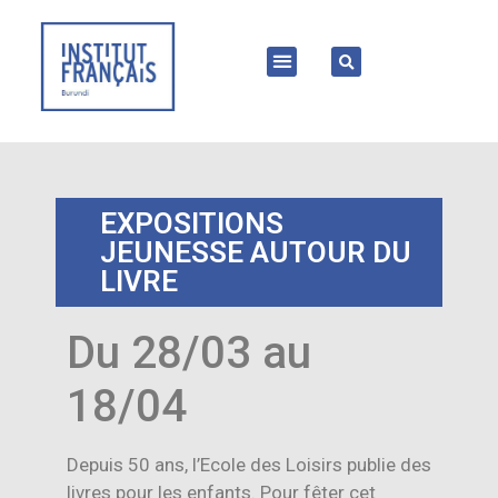
EXPOSITIONS
JEUNESSE AUTOUR DU
LIVRE
Du 28/03 au
18/04
Depuis 50 ans, l’Ecole des Loisirs publie des
livres pour les enfants. Pour fêter cet