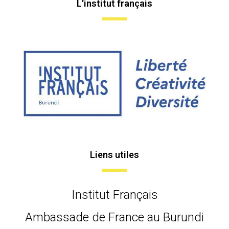
L'institut français
Liens utiles
Institut Français
Ambassade de France au Burundi