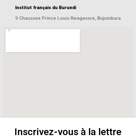
Institut français du Burundi
9 Chaussee Prince Louis Rwagasore, Bujumbura
Inscrivez-vous à la lettre