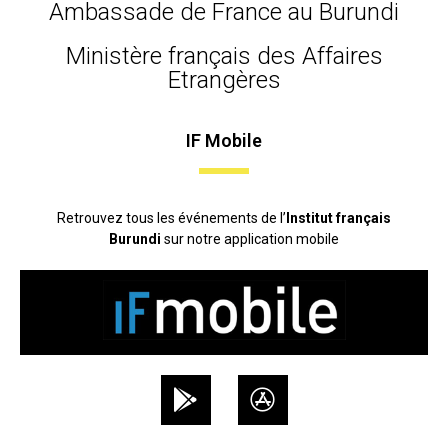
Ambassade de France au Burundi
Ministère français des Affaires
Etrangères
IF Mobile
Retrouvez tous les événements de l’
Institut français
Burundi
sur notre application mobile