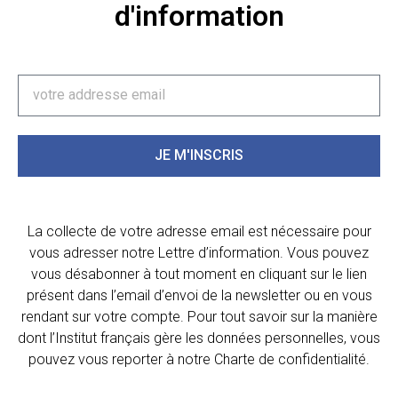
d'information
JE M'INSCRIS
La collecte de votre adresse email est nécessaire pour
vous adresser notre Lettre d’information. Vous pouvez
vous désabonner à tout moment en cliquant sur le lien
présent dans l’email d’envoi de la newsletter ou en vous
rendant sur votre compte. Pour tout savoir sur la manière
dont l’Institut français gère les données personnelles, vous
pouvez vous reporter à notre Charte de confidentialité.