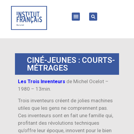
CINÉ-JEUNES : COURTS-
MÉTRAGES
de Michel Ocelot –
Les Trois Inventeurs
1980 – 13min.
Trois inventeurs créent de jolies machines
utiles que les gens ne comprennent pas.
Ces inventeurs sont en fait une famille qui,
profitant des révolutions techniques
qu’offre leur époque, innovent pour le bien