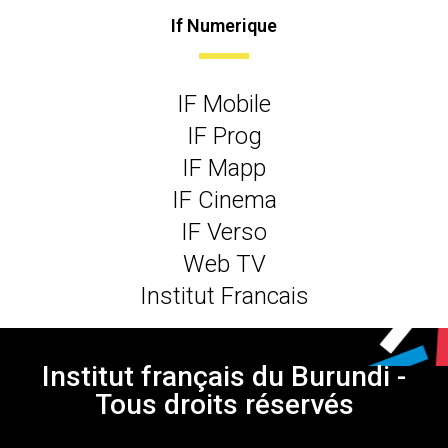
If Numerique
IF Mobile
IF Prog
IF Mapp
IF Cinema
IF Verso
Web TV
Institut Francais
Institut français du Burundi -
Tous droits réservés