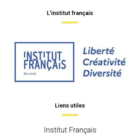
L'institut français
Liens utiles
Institut Français