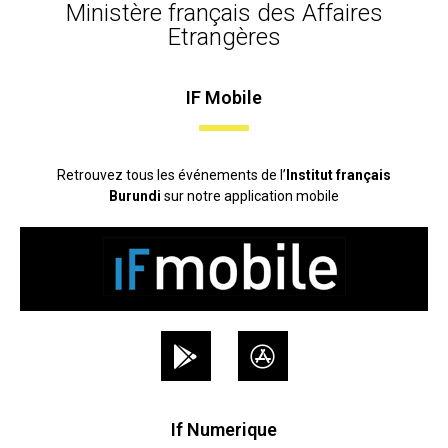
Ministère français des Affaires
Etrangères
IF Mobile
Retrouvez tous les événements de l’
Institut français
Burundi
sur notre application mobile
If Numerique