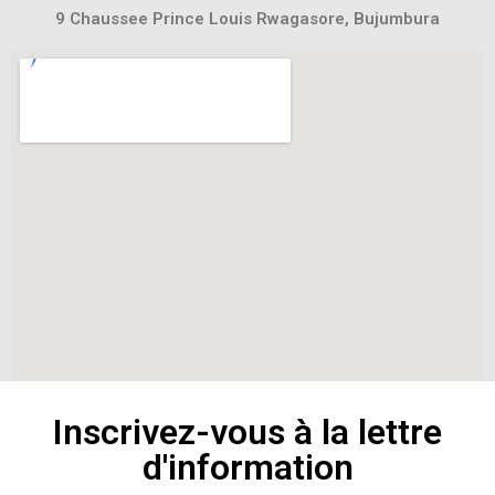
9 Chaussee Prince Louis Rwagasore, Bujumbura
Inscrivez-vous à la lettre
d'information