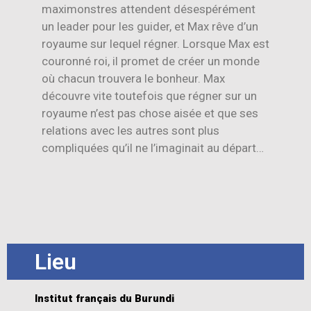
maximonstres attendent désespérément
un leader pour les guider, et Max rêve d’un
royaume sur lequel régner. Lorsque Max est
couronné roi, il promet de créer un monde
où chacun trouvera le bonheur. Max
découvre vite toutefois que régner sur un
royaume n’est pas chose aisée et que ses
relations avec les autres sont plus
compliquées qu’il ne l’imaginait au départ…
Lieu
Institut français du Burundi