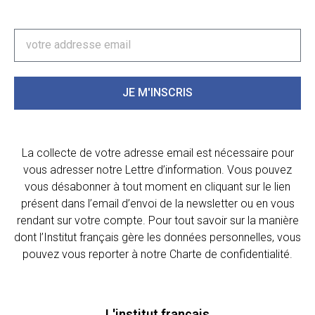
JE M'INSCRIS
La collecte de votre adresse email est nécessaire pour
vous adresser notre Lettre d’information. Vous pouvez
vous désabonner à tout moment en cliquant sur le lien
présent dans l’email d’envoi de la newsletter ou en vous
rendant sur votre compte. Pour tout savoir sur la manière
dont l’Institut français gère les données personnelles, vous
pouvez vous reporter à notre Charte de confidentialité.
L'institut français