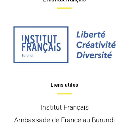
Liens utiles
Institut Français
Ambassade de France au Burundi