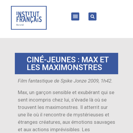
CINÉ-JEUNES : MAX ET
LES MAXIMONSTRES
Film fantastique de Spike Jonze 2009, 1h42.
Max, un garçon sensible et exubérant qui se
sent incompris chez lui, s’évade là où se
trouvent les maximonstres. Il atterrit sur
une île où il rencontre de mystérieuses et
étranges créatures, aux émotions sauvages
et aux actions imprévisibles. Les