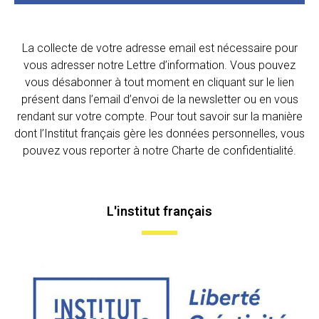
La collecte de votre adresse email est nécessaire pour
vous adresser notre Lettre d’information. Vous pouvez
vous désabonner à tout moment en cliquant sur le lien
présent dans l’email d’envoi de la newsletter ou en vous
rendant sur votre compte. Pour tout savoir sur la manière
dont l’Institut français gère les données personnelles, vous
pouvez vous reporter à notre Charte de confidentialité.
L'institut français