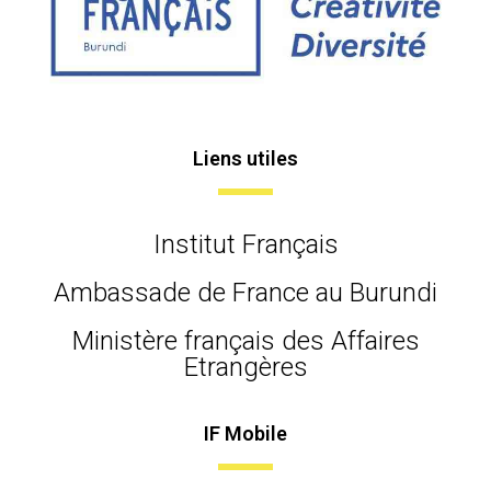
Liens utiles
Institut Français
Ambassade de France au Burundi
Ministère français des Affaires
Etrangères
IF Mobile