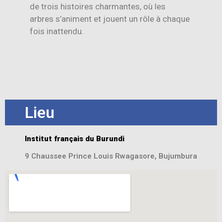
de trois histoires charmantes, où les
arbres s’animent et jouent un rôle à chaque
fois inattendu.
Lieu
Institut français du Burundi
9 Chaussee Prince Louis Rwagasore, Bujumbura