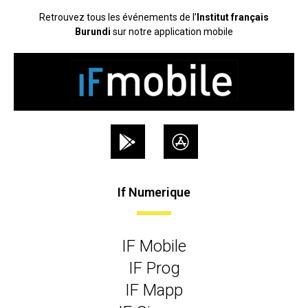
Retrouvez tous les événements de l’
Institut français
Burundi
sur notre application mobile
If Numerique
IF Mobile
IF Prog
IF Mapp