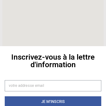
Inscrivez-vous à la lettre
d'information
JE M'INSCRIS