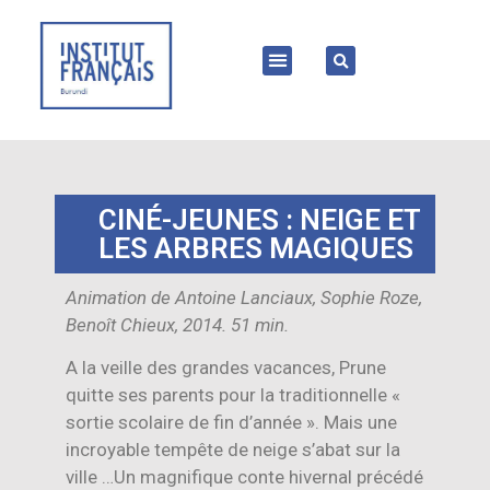
CINÉ-JEUNES : NEIGE ET
LES ARBRES MAGIQUES
Animation de Antoine Lanciaux, Sophie Roze,
Benoît Chieux, 2014. 51 min.
A la veille des grandes vacances, Prune
quitte ses parents pour la traditionnelle «
sortie scolaire de fin d’année ». Mais une
incroyable tempête de neige s’abat sur la
ville …Un magnifique conte hivernal précédé