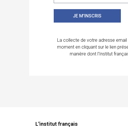
JE M'INSCRIS
La collecte de votre adresse email
moment en cliquant sur le lien prés
manière dont l’Institut franç
L'institut français