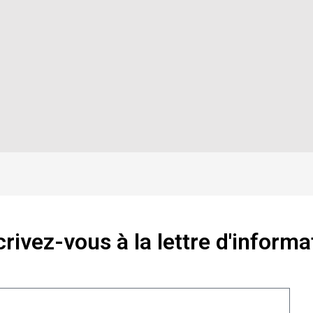
crivez-vous à la lettre d'informa