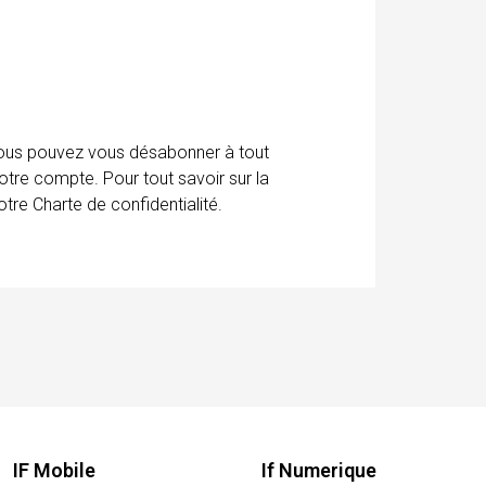
 Vous pouvez vous désabonner à tout
otre compte. Pour tout savoir sur la
tre Charte de confidentialité.
IF Mobile
If Numerique