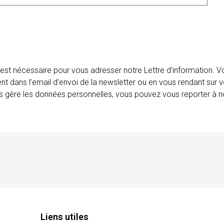
 est nécessaire pour vous adresser notre Lettre d’information.
ent dans l’email d’envoi de la newsletter ou en vous rendant sur v
ais gère les données personnelles, vous pouvez vous reporter à no
Liens utiles