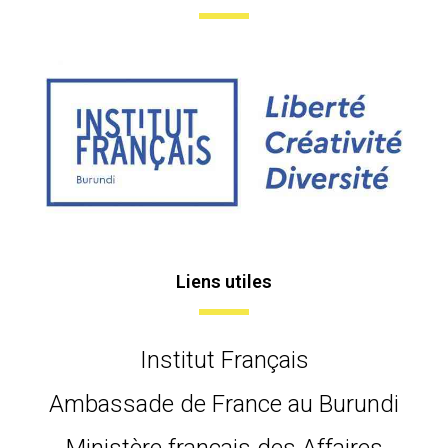
Liens utiles
Institut Français
Ambassade de France au Burundi
Ministère français des Affaires