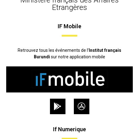
Etrangères
IF Mobile
Retrouvez tous les événements de l’
Institut français
Burundi
sur notre application mobile
If Numerique