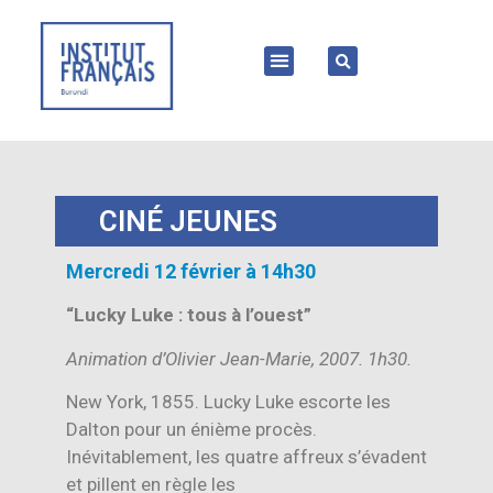
CINÉ JEUNES
Mercredi 12 février à 14h30
“Lucky Luke : tous à l’ouest”
Animation d’Olivier Jean-Marie, 2007. 1h30.
New York, 1855. Lucky Luke escorte les
Dalton pour un énième procès.
Inévitablement, les quatre affreux s’évadent
et pillent en règle les