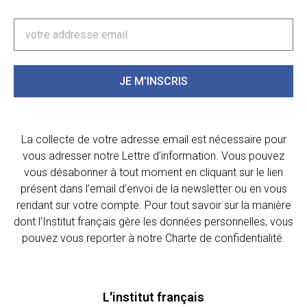
JE M'INSCRIS
La collecte de votre adresse email est nécessaire pour
vous adresser notre Lettre d’information. Vous pouvez
vous désabonner à tout moment en cliquant sur le lien
présent dans l’email d’envoi de la newsletter ou en vous
rendant sur votre compte. Pour tout savoir sur la manière
dont l’Institut français gère les données personnelles, vous
pouvez vous reporter à notre Charte de confidentialité.
L'institut français