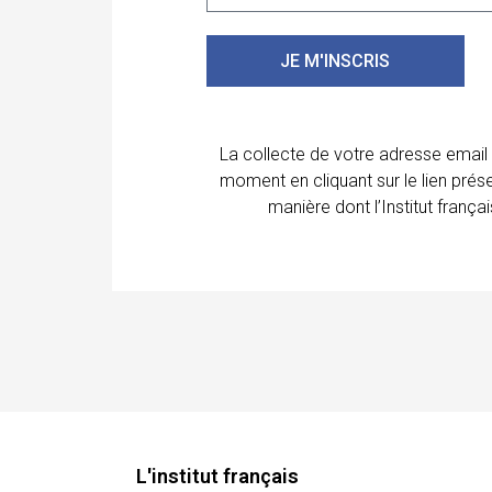
JE M'INSCRIS
La collecte de votre adresse email
moment en cliquant sur le lien prés
manière dont l’Institut franç
L'institut français