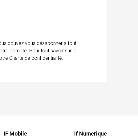
 Vous pouvez vous désabonner à tout
otre compte. Pour tout savoir sur la
tre Charte de confidentialité.
IF Mobile
If Numerique