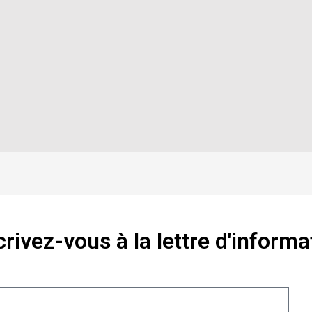
crivez-vous à la lettre d'informa