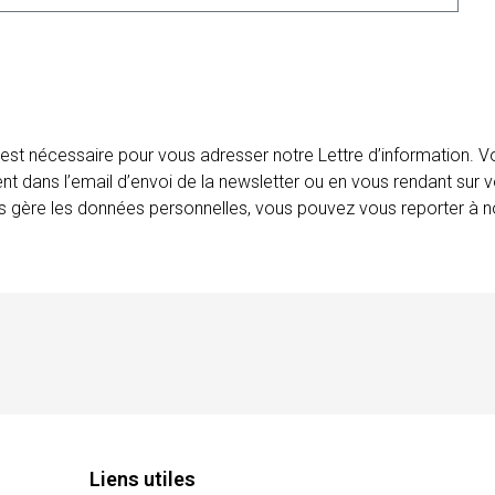
 est nécessaire pour vous adresser notre Lettre d’information.
ent dans l’email d’envoi de la newsletter ou en vous rendant sur v
ais gère les données personnelles, vous pouvez vous reporter à no
Liens utiles