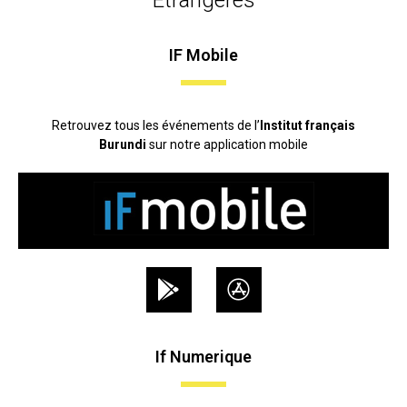
IF Mobile
Retrouvez tous les événements de l’
Institut français
Burundi
sur notre application mobile
If Numerique