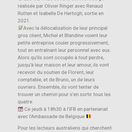
réalisée par Olivier Ringer avec Renaud
Rutten et Isabelle De Hertogh, sortie en
2021.
Avec la délocalisation de leur principal
gros client, Michel et Blandine voient leur
petite entreprise couler progressivement,
tout en entraînant leur personnel avec eux.
Alors qu’ils sont occupés à tout perdre,
jusqu’à leur maison et leur amour, ils vont
recevoir du soutien de Florent, leur
comptable, et de Bruno, un de leurs
ouvriers. Ensemble, ils vont tenter de
trouver un chemin pour s’en sortir tous les
quatre.
Ce jeudi à 18h30 à l’IFB en partenariat
avec l’Ambassade de Belgique
Pour les lecteurs australiens qui cherchent