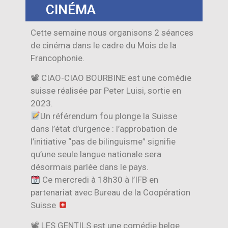
CINÉMA
Cette semaine nous organisons 2 séances
de cinéma dans le cadre du Mois de la
Francophonie.
📽 CIAO-CIAO BOURBINE est une comédie
suisse réalisée par Peter Luisi, sortie en
2023.
Un référendum fou plonge la Suisse
dans l’état d’urgence : l’approbation de
l’initiative “pas de bilinguisme” signifie
qu’une seule langue nationale sera
désormais parlée dans le pays.
Ce mercredi à 18h30 à l’IFB en
partenariat avec Bureau de la Coopération
Suisse
📽 LES GENTILS est une comédie belge