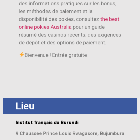
des informations pratiques sur les bonus,
les méthodes de paiement et la
disponibilité des pokies, consultez
the best
online pokies Australia
pour un guide
résumé des casinos récents, des exigences
de dépôt et des options de paiement.
Bienvenue ! Entrée gratuite
Lieu
Institut français du Burundi
9 Chaussee Prince Louis Rwagasore, Bujumbura