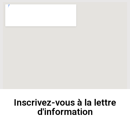
Inscrivez-vous à la lettre
d'information