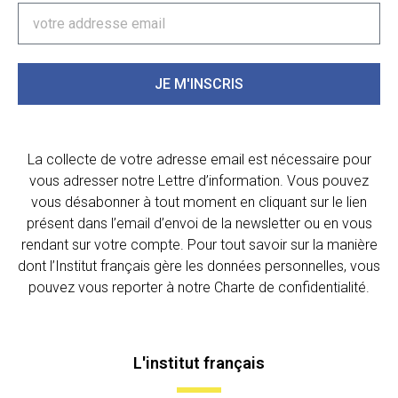
JE M'INSCRIS
La collecte de votre adresse email est nécessaire pour
vous adresser notre Lettre d’information. Vous pouvez
vous désabonner à tout moment en cliquant sur le lien
présent dans l’email d’envoi de la newsletter ou en vous
rendant sur votre compte. Pour tout savoir sur la manière
dont l’Institut français gère les données personnelles, vous
pouvez vous reporter à notre Charte de confidentialité.
L'institut français