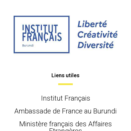
Liens utiles
Institut Français
Ambassade de France au Burundi
Ministère français des Affaires
Etrangères