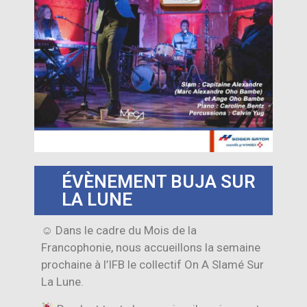
ÉVÈNEMENT BUJA SUR
LA LUNE
☺ Dans le cadre du Mois de la
Francophonie, nous accueillons la semaine
prochaine à l’IFB le collectif On A Slamé Sur
La Lune.