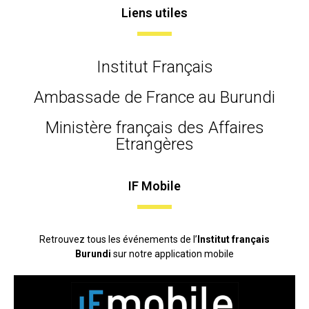
Liens utiles
Institut Français
Ambassade de France au Burundi
Ministère français des Affaires
Etrangères
IF Mobile
Retrouvez tous les événements de l’
Institut français
Burundi
sur notre application mobile