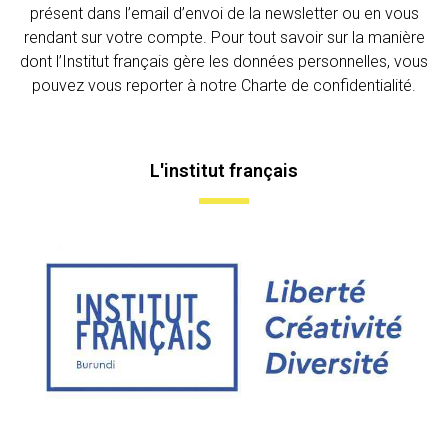
présent dans l’email d’envoi de la newsletter ou en vous
rendant sur votre compte. Pour tout savoir sur la manière
dont l’Institut français gère les données personnelles, vous
pouvez vous reporter à notre Charte de confidentialité.
L'institut français