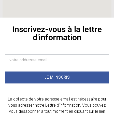
Inscrivez-vous à la lettre
d'information
JE M'INSCRIS
La collecte de votre adresse email est nécessaire pour
vous adresser notre Lettre d’information. Vous pouvez
vous désabonner à tout moment en cliquant sur le lien