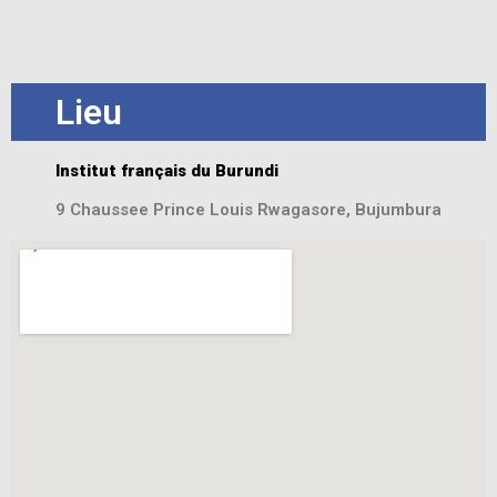
Lieu
Institut français du Burundi
9 Chaussee Prince Louis Rwagasore, Bujumbura