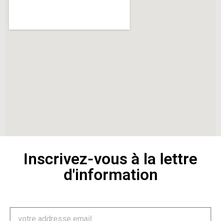
Inscrivez-vous à la lettre
d'information