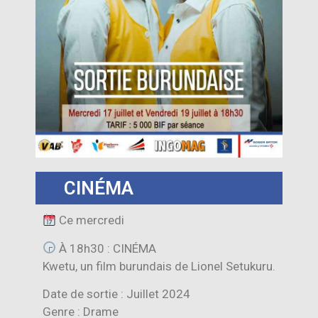
CINÉMA
Ce mercredi
À 18h30 : CINÉMA
Kwetu, un film burundais de Lionel Setukuru.
Date de sortie : Juillet 2024
Genre : Drame