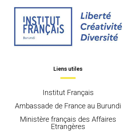
Liens utiles
Institut Français
Ambassade de France au Burundi
Ministère français des Affaires
Etrangères