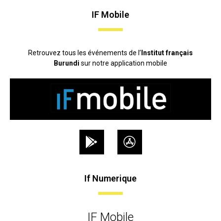
IF Mobile
Retrouvez tous les événements de l’
Institut français
Burundi
sur notre application mobile
If Numerique
IF Mobile