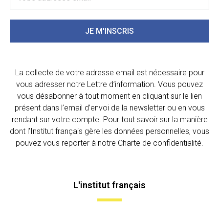
JE M'INSCRIS
La collecte de votre adresse email est nécessaire pour
vous adresser notre Lettre d’information. Vous pouvez
vous désabonner à tout moment en cliquant sur le lien
présent dans l’email d’envoi de la newsletter ou en vous
rendant sur votre compte. Pour tout savoir sur la manière
dont l’Institut français gère les données personnelles, vous
pouvez vous reporter à notre Charte de confidentialité.
L'institut français