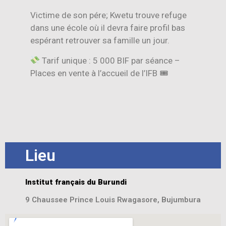
Victime de son pére; Kwetu trouve refuge
dans une école où il devra faire profil bas
espérant retrouver sa famille un jour.
Tarif unique : 5 000 BIF par séance –
Places en vente à l’accueil de l’IFB 🎟
Lieu
Institut français du Burundi
9 Chaussee Prince Louis Rwagasore, Bujumbura