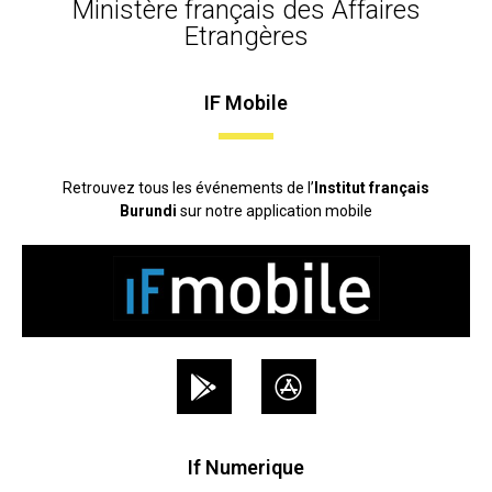
Ministère français des Affaires
Etrangères
IF Mobile
Retrouvez tous les événements de l’
Institut français
Burundi
sur notre application mobile
If Numerique