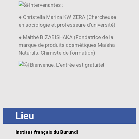
Intervenantes :
● Christella Mariza KWIZERA (Chercheuse
en sociologie et professeure d’université)
● Maithé BIZABISHAKA (Fondatrice de la
marque de produits cosmétiques Maïsha
Naturals; Chimiste de formation)
Bienvenue. L’entrée est gratuite!
Lieu
Institut français du Burundi