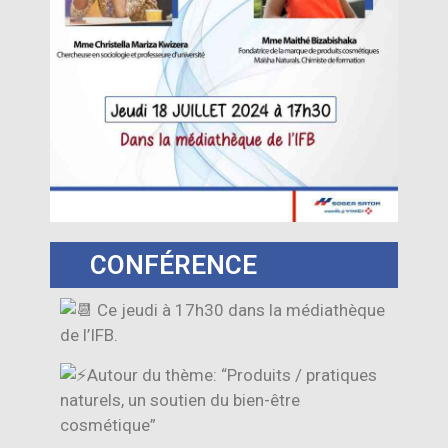
CONFÉRENCE
Ce jeudi à 17h30 dans la médiathèque
de l’IFB.
Autour du thème: “Produits / pratiques
naturels, un soutien du bien-être
cosmétique”