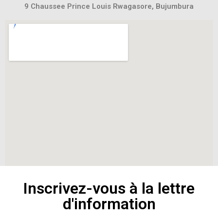
9 Chaussee Prince Louis Rwagasore, Bujumbura
Inscrivez-vous à la lettre
d'information