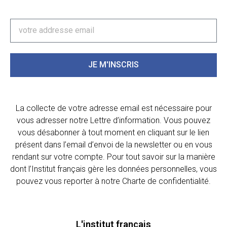
JE M'INSCRIS
La collecte de votre adresse email est nécessaire pour
vous adresser notre Lettre d’information. Vous pouvez
vous désabonner à tout moment en cliquant sur le lien
présent dans l’email d’envoi de la newsletter ou en vous
rendant sur votre compte. Pour tout savoir sur la manière
dont l’Institut français gère les données personnelles, vous
pouvez vous reporter à notre Charte de confidentialité.
L'institut français