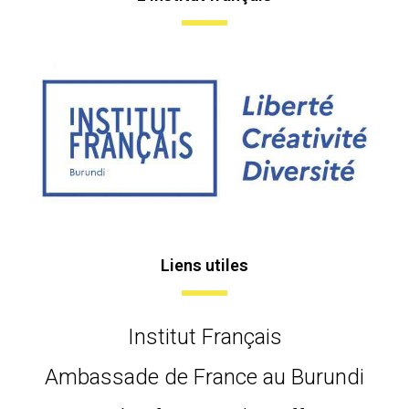
Liens utiles
Institut Français
Ambassade de France au Burundi