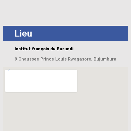
Lieu
Institut français du Burundi
9 Chaussee Prince Louis Rwagasore, Bujumbura