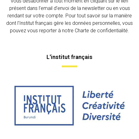
vous désabonner à tout moment en cliquant sur le lien
présent dans l’email d’envoi de la newsletter ou en vous
rendant sur votre compte. Pour tout savoir sur la manière
dont l’Institut français gère les données personnelles, vous
pouvez vous reporter à notre Charte de confidentialité.
L'institut français