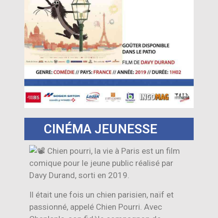
CINÉMA JEUNESSE
Chien pourri, la vie à Paris est un film
comique pour le jeune public réalisé par
Davy Durand, sorti en 2019.
Il était une fois un chien parisien, naïf et
passionné, appelé Chien Pourri. Avec