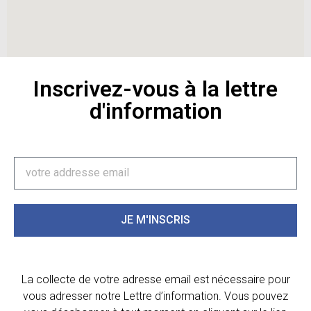
Inscrivez-vous à la lettre
d'information
JE M'INSCRIS
La collecte de votre adresse email est nécessaire pour
vous adresser notre Lettre d’information. Vous pouvez