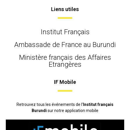
Liens utiles
Institut Français
Ambassade de France au Burundi
Ministère français des Affaires
Etrangères
IF Mobile
Retrouvez tous les événements de l’
Institut français
Burundi
sur notre application mobile