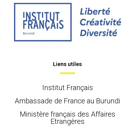
Liens utiles
Institut Français
Ambassade de France au Burundi
Ministère français des Affaires
Etrangères