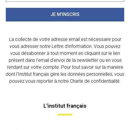
JE M'INSCRIS
La collecte de votre adresse email est nécessaire pour
vous adresser notre Lettre d’information. Vous pouvez
vous désabonner à tout moment en cliquant sur le lien
présent dans l’email d’envoi de la newsletter ou en vous
rendant sur votre compte. Pour tout savoir sur la manière
dont l’Institut français gère les données personnelles, vous
pouvez vous reporter à notre Charte de confidentialité.
L'institut français