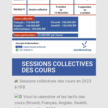
SESSIONS COLLECTIVES
DES COURS
Sessions collectives des cours en 2023
à l’IFB
Voici le calendrier et les tarifs des
cours (Kirundi, Français, Anglais, Swahili,