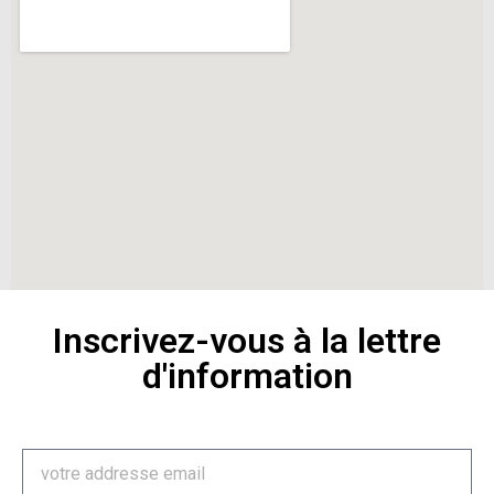
Inscrivez-vous à la lettre
d'information