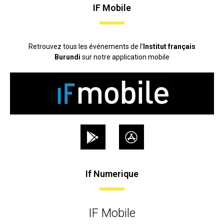
IF Mobile
Retrouvez tous les événements de l’
Institut français
Burundi
sur notre application mobile
If Numerique
IF Mobile