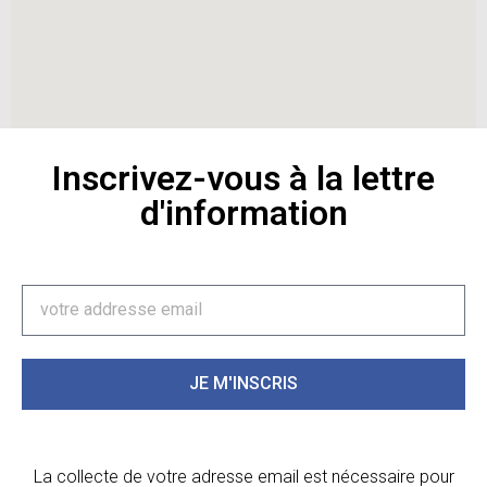
Inscrivez-vous à la lettre
d'information
JE M'INSCRIS
La collecte de votre adresse email est nécessaire pour