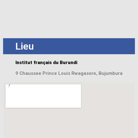
Lieu
Institut français du Burundi
9 Chaussee Prince Louis Rwagasore, Bujumbura