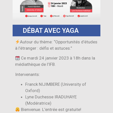
DÉBAT AVEC YAGA
Autour du thème: “Opportunités d’études
à l’étranger : défis et astuces.”
Ce mardi 24 janvier 2023 à 18h dans la
médiathèque de l’IFB.
Intervenants:
Franck NIJIMBERE (University of
Oxford)
Lyne Duchesse IRADUHAYE
(Modératrice)
Bienvenue. L’entrée est gratuite!