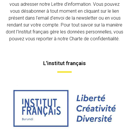
vous adresser notre Lettre d’information. Vous pouvez
vous désabonner à tout moment en cliquant sur le lien
présent dans l’email d’envoi de la newsletter ou en vous
rendant sur votre compte. Pour tout savoir sur la manière
dont l’Institut français gère les données personnelles, vous
pouvez vous reporter à notre Charte de confidentialité.
L'institut français