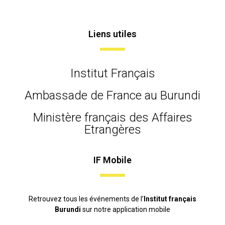
Liens utiles
Institut Français
Ambassade de France au Burundi
Ministère français des Affaires
Etrangères
IF Mobile
Retrouvez tous les événements de l’
Institut français
Burundi
sur notre application mobile