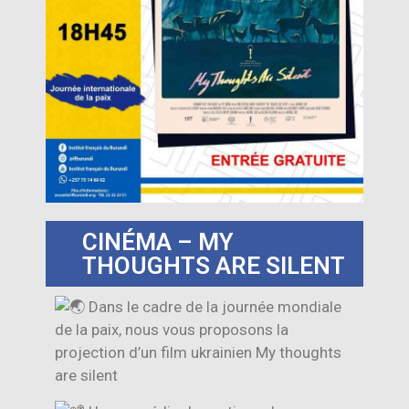
CINÉMA – MY
THOUGHTS ARE SILENT
Dans le cadre de la journée mondiale
de la paix, nous vous proposons la
projection d’un film ukrainien My thoughts
are silent