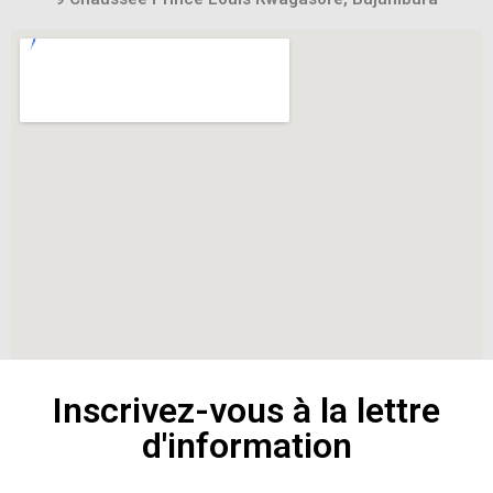
Inscrivez-vous à la lettre
d'information