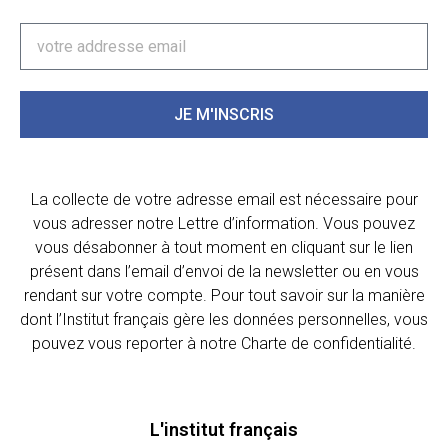
JE M'INSCRIS
La collecte de votre adresse email est nécessaire pour
vous adresser notre Lettre d’information. Vous pouvez
vous désabonner à tout moment en cliquant sur le lien
présent dans l’email d’envoi de la newsletter ou en vous
rendant sur votre compte. Pour tout savoir sur la manière
dont l’Institut français gère les données personnelles, vous
pouvez vous reporter à notre Charte de confidentialité.
L'institut français