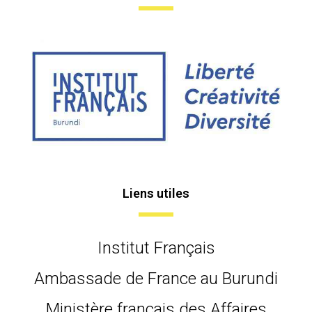
Liens utiles
Institut Français
Ambassade de France au Burundi
Ministère français des Affaires