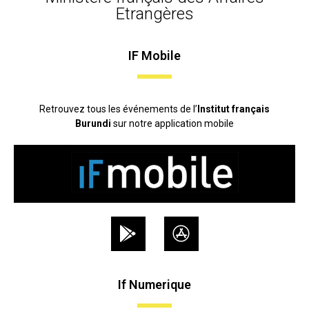
Etrangères
IF Mobile
Retrouvez tous les événements de l’
Institut français
Burundi
sur notre application mobile
If Numerique