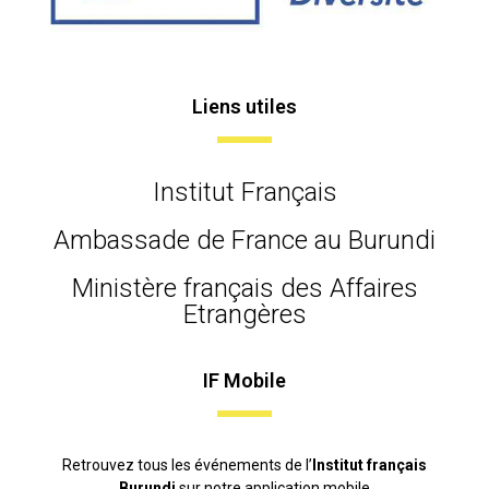
Liens utiles
Institut Français
Ambassade de France au Burundi
Ministère français des Affaires
Etrangères
IF Mobile
Retrouvez tous les événements de l’
Institut français
Burundi
sur notre application mobile