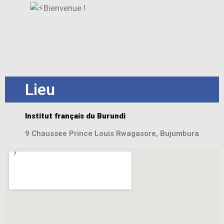
Bienvenue !
Lieu
Institut français du Burundi
9 Chaussee Prince Louis Rwagasore, Bujumbura