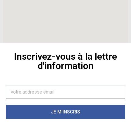
Inscrivez-vous à la lettre
d'information
JE M'INSCRIS