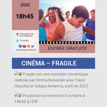
CINÉMA – FRAGILE
Fragile est une comédie romantique
réalisée par Emma Benestan avec Yasin
Houicha et Oulaya Amamra, sorti en 2021
Projection ce mercredi 5 octobre à
18h45 à l’IFB