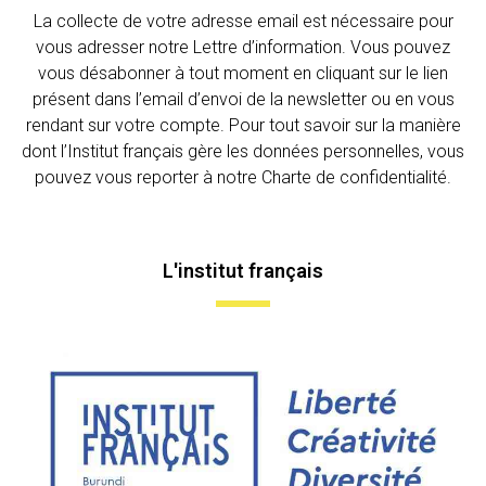
La collecte de votre adresse email est nécessaire pour
vous adresser notre Lettre d’information. Vous pouvez
vous désabonner à tout moment en cliquant sur le lien
présent dans l’email d’envoi de la newsletter ou en vous
rendant sur votre compte. Pour tout savoir sur la manière
dont l’Institut français gère les données personnelles, vous
pouvez vous reporter à notre Charte de confidentialité.
L'institut français