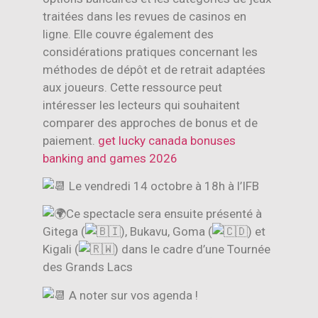
traitées dans les revues de casinos en
ligne. Elle couvre également des
considérations pratiques concernant les
méthodes de dépôt et de retrait adaptées
aux joueurs. Cette ressource peut
intéresser les lecteurs qui souhaitent
comparer des approches de bonus et de
paiement.
get lucky canada bonuses
banking and games 2026
Le vendredi 14 octobre à 18h à l’IFB
Ce spectacle sera ensuite présenté à
Gitega (
), Bukavu, Goma (
) et
Kigali (
) dans le cadre d’une Tournée
des Grands Lacs
A noter sur vos agenda !