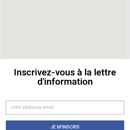
Inscrivez-vous à la lettre
d'information
JE M'INSCRIS