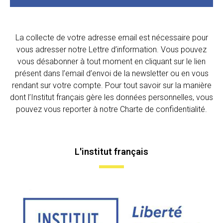
La collecte de votre adresse email est nécessaire pour
vous adresser notre Lettre d’information. Vous pouvez
vous désabonner à tout moment en cliquant sur le lien
présent dans l’email d’envoi de la newsletter ou en vous
rendant sur votre compte. Pour tout savoir sur la manière
dont l’Institut français gère les données personnelles, vous
pouvez vous reporter à notre Charte de confidentialité.
L'institut français