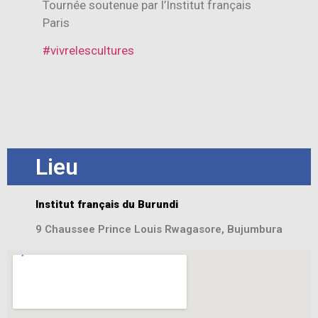
Tournée soutenue par l’Institut français
Paris
#vivrelescultures
Lieu
Institut français du Burundi
9 Chaussee Prince Louis Rwagasore, Bujumbura