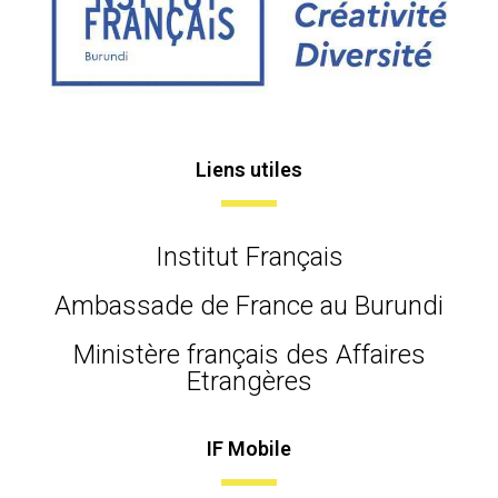
Liens utiles
Institut Français
Ambassade de France au Burundi
Ministère français des Affaires
Etrangères
IF Mobile