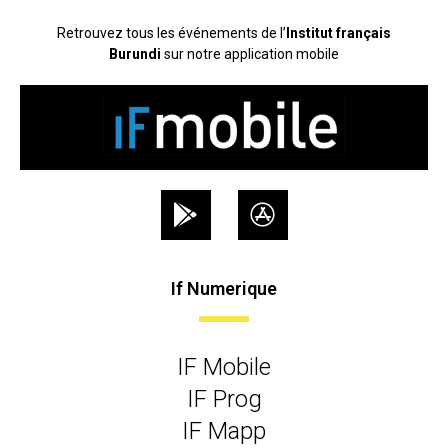
Retrouvez tous les événements de l’
Institut français
Burundi
sur notre application mobile
If Numerique
IF Mobile
IF Prog
IF Mapp