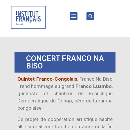
CONCERT FRANCO NA
BISO
Quintet Franco-Congolais
, Franco Na Biso
! rend hommage au grand
Franco Luambo
,
guitariste et chanteur de République
Démocratique du Congo, père de la rumba
congolaise.
Ce projet de coopération artistique habité
allie la meilleure tradition du Zaïre de la fin