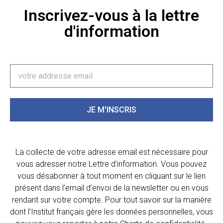
Inscrivez-vous à la lettre
d'information
JE M'INSCRIS
La collecte de votre adresse email est nécessaire pour
vous adresser notre Lettre d’information. Vous pouvez
vous désabonner à tout moment en cliquant sur le lien
présent dans l’email d’envoi de la newsletter ou en vous
rendant sur votre compte. Pour tout savoir sur la manière
dont l’Institut français gère les données personnelles, vous