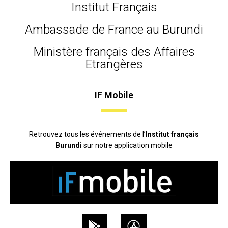
Institut Français
Ambassade de France au Burundi
Ministère français des Affaires
Etrangères
IF Mobile
Retrouvez tous les événements de l’
Institut français
Burundi
sur notre application mobile