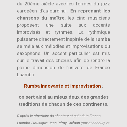
du 20ème siècle avec les formes du jazz
européen d’aujourd’hui.
En reprenant les
chansons du maître
, les cinq musiciens
proposent une suite aux accents
improvisés et rythmés. La rythmique
puissante directement inspirée de la
rumba
se mêle aux mélodies et improvisations du
saxophone. Un accent particulier est mis
sur le travail des chœurs afin de rendre la
pleine dimension de l’univers de Franco
Luambo.
Rumba innovante et improvisation
:
on sert ainsi au mieux deux des grandes
traditions de chacun de ces continents.
D’après le répertoire du chanteur et guitariste Franco
Luambo / Musique: Jean-Rémy Guédon (sax et choeur) et