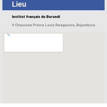
Lieu
Institut français du Burundi
9 Chaussee Prince Louis Rwagasore, Bujumbura