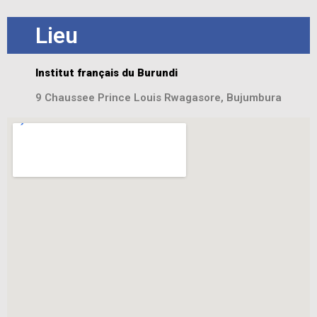
Lieu
Institut français du Burundi
9 Chaussee Prince Louis Rwagasore, Bujumbura