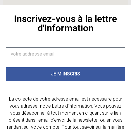
Inscrivez-vous à la lettre
d'information
JE M'INSCRIS
La collecte de votre adresse email est nécessaire pour
vous adresser notre Lettre d’information. Vous pouvez
vous désabonner à tout moment en cliquant sur le lien
présent dans l’email d’envoi de la newsletter ou en vous
rendant sur votre compte. Pour tout savoir sur la manière