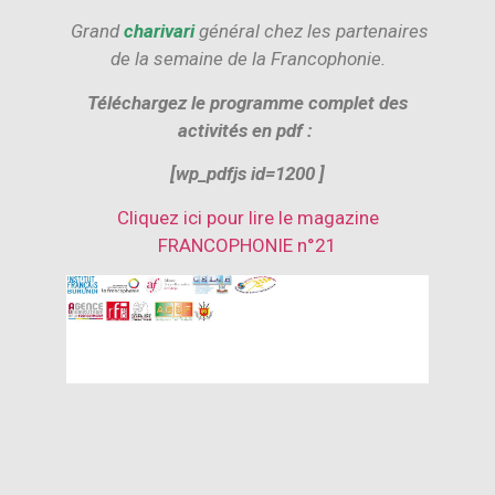
Grand
charivari
général chez les partenaires
de la semaine de la Francophonie.
Téléchargez le programme complet des
activités en pdf :
[wp_pdfjs id=1200 ]
Cliquez ici pour lire le magazine
FRANCOPHONIE n°21