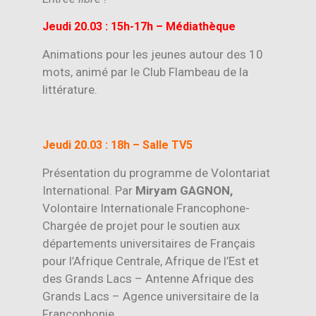
Jeudi 20.03 : 15h-17h – Médiathèque
Animations pour les jeunes autour des 10
mots, animé par le Club Flambeau de la
littérature.
Jeudi 20.03 : 18h – Salle TV5
Présentation du programme de Volontariat
International. Par
Miryam GAGNON,
Volontaire Internationale Francophone-
Chargée de projet pour le soutien aux
départements universitaires de Français
pour l’Afrique Centrale, Afrique de l’Est et
des Grands Lacs – Antenne Afrique des
Grands Lacs – Agence universitaire de la
Francophonie