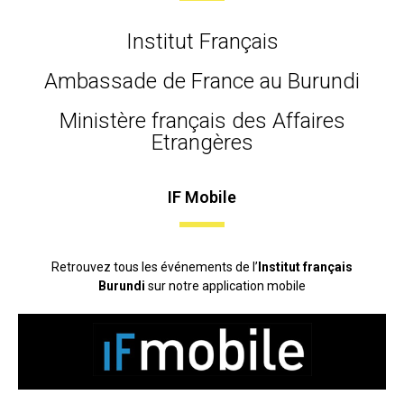
Institut Français
Ambassade de France au Burundi
Ministère français des Affaires
Etrangères
IF Mobile
Retrouvez tous les événements de l’
Institut français
Burundi
sur notre application mobile