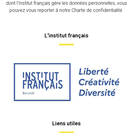
dont l’Institut français gère les données personnelles, vous
pouvez vous reporter à notre Charte de confidentialité.
L'institut français
Liens utiles