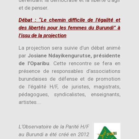
et de penser.
Débat : “Le chemin difficile de l’égalité et
des libertés pour les femmes du Burundi” à
l’issu de la projection
La projection sera suivie d’un débat animé
par
Josiane Ndayikengurutse, présidente
de l’Oparibu
. Cette rencontre se fera en
présence de responsables d’associations
burundaises de défense et de promotion
de l’égalité H/F, de juristes, magistrats,
pédagogues, syndicalistes, enseignants,
artistes….
L’Observatoire de la Parité H/F
au Burundi a été créé en 2012