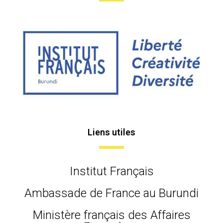
Liens utiles
Institut Français
Ambassade de France au Burundi
Ministère français des Affaires