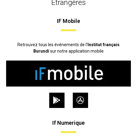
Etrangères
IF Mobile
Retrouvez tous les événements de l’
Institut français
Burundi
sur notre application mobile
If Numerique