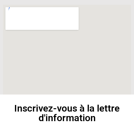
Inscrivez-vous à la lettre
d'information