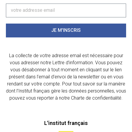
JE M'INSCRIS
La collecte de votre adresse email est nécessaire pour
vous adresser notre Lettre d’information. Vous pouvez
vous désabonner à tout moment en cliquant sur le lien
présent dans l’email d’envoi de la newsletter ou en vous
rendant sur votre compte. Pour tout savoir sur la manière
dont l’Institut français gère les données personnelles, vous
pouvez vous reporter à notre Charte de confidentialité.
L'institut français