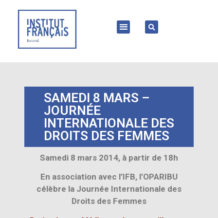
SAMEDI 8 MARS –
JOURNÉE
INTERNATIONALE DES
DROITS DES FEMMES
Samedi 8 mars 2014, à partir de 18h
En association avec l’IFB, l’OPARIBU
célèbre la Journée Internationale des
Droits des Femmes