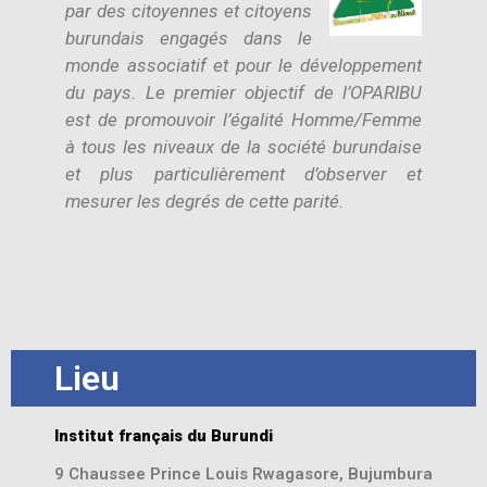
par des citoyennes et citoyens
burundais engagés dans le
monde associat
if et pour le développement
du pays. Le premier objectif de l’OPARIBU
est de promouvoir l’égalité Homme/Femme
à tous les niveaux de la société burundaise
et plus particulièrement d’observer et
m
esurer les degrés de cette parité.
Lieu
Institut français du Burundi
9 Chaussee Prince Louis Rwagasore, Bujumbura