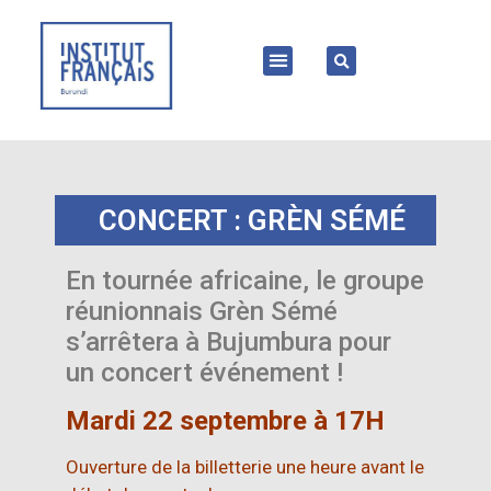
CONCERT : GRÈN SÉMÉ
En tournée africaine, le groupe
réunionnais Grèn Sémé
s’arrêtera à Bujumbura pour
un concert événement !
Mardi 22 septembre à 17H
Ouverture de la billetterie une heure avant le