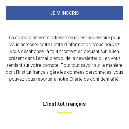
JE M'INSCRIS
La collecte de votre adresse email est nécessaire pour
vous adresser notre Lettre d’information. Vous pouvez
vous désabonner à tout moment en cliquant sur le lien
présent dans l’email d’envoi de la newsletter ou en vous
rendant sur votre compte. Pour tout savoir sur la manière
dont l’Institut français gère les données personnelles, vous
pouvez vous reporter à notre Charte de confidentialité.
L'institut français