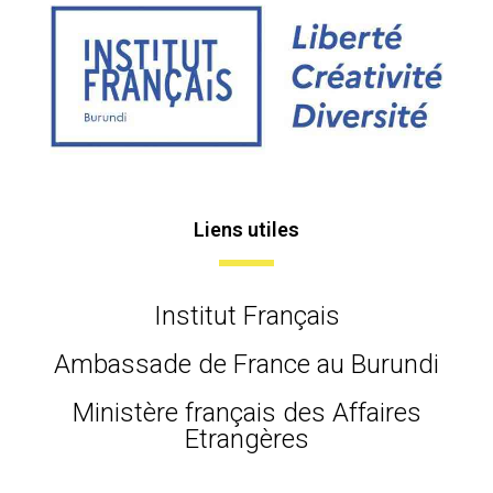
Liens utiles
Institut Français
Ambassade de France au Burundi
Ministère français des Affaires
Etrangères