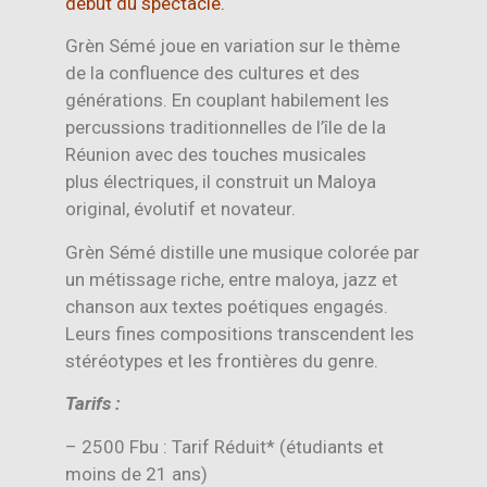
début du spectacle.
Grèn Sémé joue en variation sur le thème
de la confluence des cultures et des
générations. En couplant habilement les
percussions traditionnelles de l’île de la
Réunion avec des touches musicales
plus électriques, il construit un Maloya
original, évolutif et novateur.
Grèn Sémé distille une musique colorée par
un métissage riche, entre maloya, jazz et
chanson aux textes poétiques engagés.
Leurs fines compositions transcendent les
stéréotypes et les frontières du genre.
Tarifs :
– 2500 Fbu : Tarif Réduit* (étudiants et
moins de 21 ans)