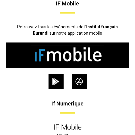
IF Mobile
Retrouvez tous les événements de l’
Institut français
Burundi
sur notre application mobile
If Numerique
IF Mobile