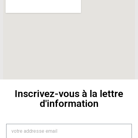
Inscrivez-vous à la lettre
d'information