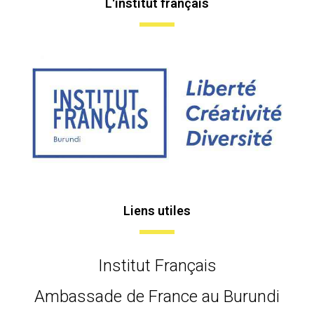
L'institut français
Liens utiles
Institut Français
Ambassade de France au Burundi