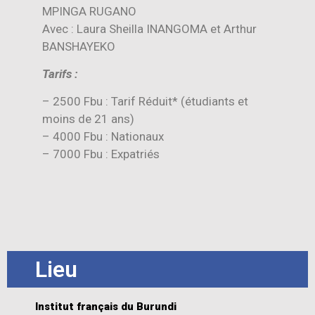
MPINGA RUGANO
Avec : Laura Sheilla INANGOMA et Arthur
BANSHAYEKO
Tarifs :
– 2500 Fbu : Tarif Réduit* (étudiants et
moins de 21 ans)
– 4000 Fbu : Nationaux
– 7000 Fbu : Expatriés
Lieu
Institut français du Burundi