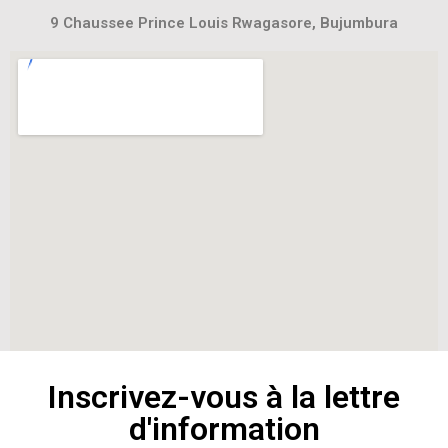
9 Chaussee Prince Louis Rwagasore, Bujumbura
Inscrivez-vous à la lettre
d'information