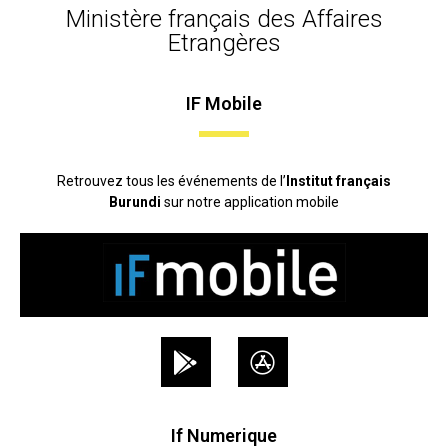
Ministère français des Affaires
Etrangères
IF Mobile
Retrouvez tous les événements de l’
Institut français
Burundi
sur notre application mobile
If Numerique