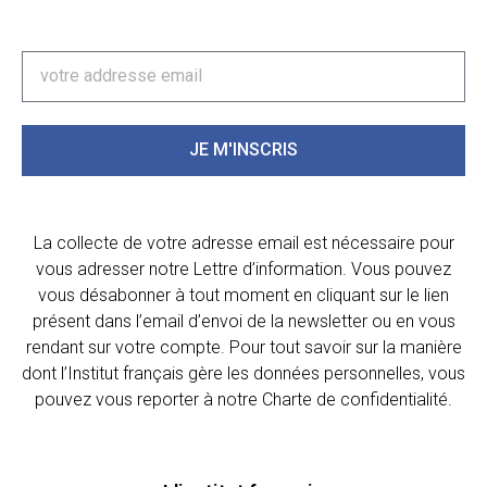
JE M'INSCRIS
La collecte de votre adresse email est nécessaire pour
vous adresser notre Lettre d’information. Vous pouvez
vous désabonner à tout moment en cliquant sur le lien
présent dans l’email d’envoi de la newsletter ou en vous
rendant sur votre compte. Pour tout savoir sur la manière
dont l’Institut français gère les données personnelles, vous
pouvez vous reporter à notre Charte de confidentialité.