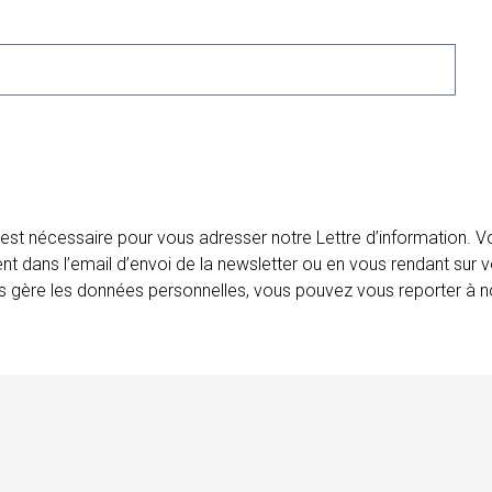
 est nécessaire pour vous adresser notre Lettre d’information.
ent dans l’email d’envoi de la newsletter ou en vous rendant sur v
ais gère les données personnelles, vous pouvez vous reporter à no