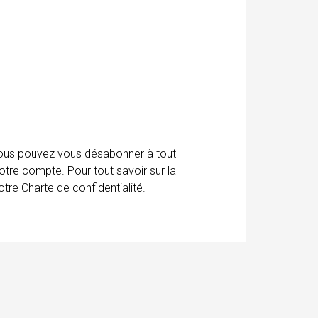
 Vous pouvez vous désabonner à tout
otre compte. Pour tout savoir sur la
tre Charte de confidentialité.