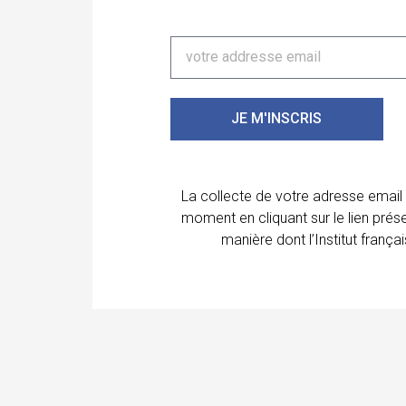
JE M'INSCRIS
La collecte de votre adresse email
moment en cliquant sur le lien prés
manière dont l’Institut franç