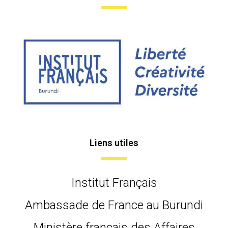
Liens utiles
Institut Français
Ambassade de France au Burundi
Ministère français des Affaires