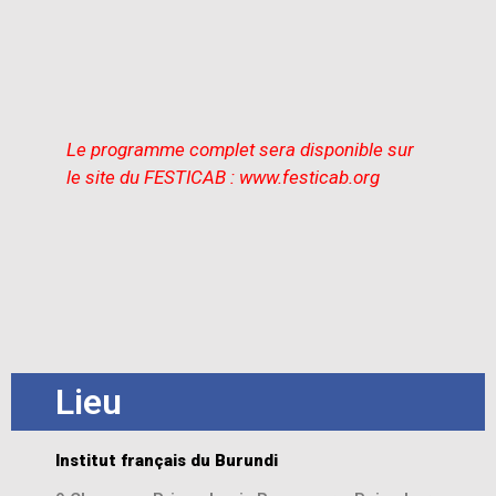
Le programme complet sera disponible sur
le site du FESTICAB : www.festicab.org
Lieu
Institut français du Burundi