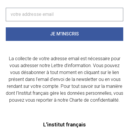
JE M'INSCRIS
La collecte de votre adresse email est nécessaire pour
vous adresser notre Lettre d’information. Vous pouvez
vous désabonner à tout moment en cliquant sur le lien
présent dans l’email d’envoi de la newsletter ou en vous
rendant sur votre compte. Pour tout savoir sur la manière
dont l’Institut français gère les données personnelles, vous
pouvez vous reporter à notre Charte de confidentialité.
L'institut français