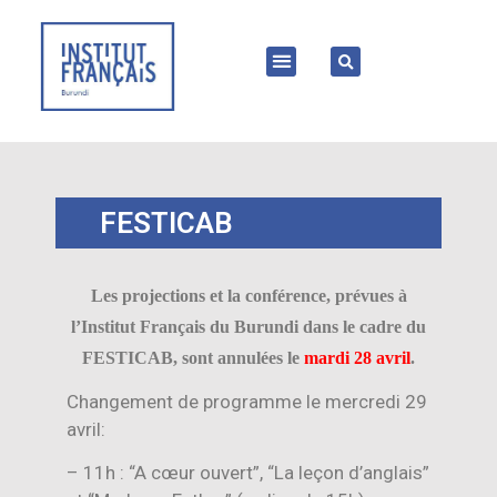
FESTICAB
Les projections et la conférence, prévues à
l’Institut Français du Burundi dans le cadre du
FESTICAB, sont annulées le
mardi 28 avril
.
Changement de programme le mercredi 29
avril:
– 11h : “A cœur ouvert”, “La leçon d’anglais”