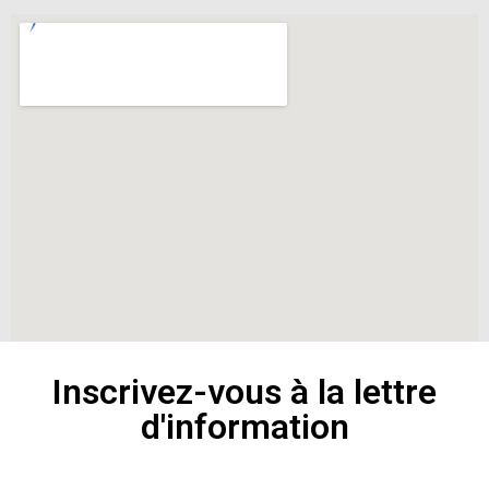
Inscrivez-vous à la lettre
d'information