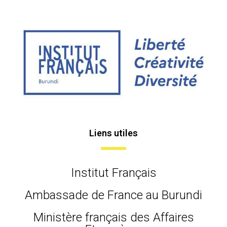
Liens utiles
Institut Français
Ambassade de France au Burundi
Ministère français des Affaires