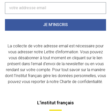
JE M'INSCRIS
La collecte de votre adresse email est nécessaire pour
vous adresser notre Lettre d’information. Vous pouvez
vous désabonner à tout moment en cliquant sur le lien
présent dans l’email d’envoi de la newsletter ou en vous
rendant sur votre compte. Pour tout savoir sur la manière
dont l’Institut français gère les données personnelles, vous
pouvez vous reporter à notre Charte de confidentialité.
L'institut français