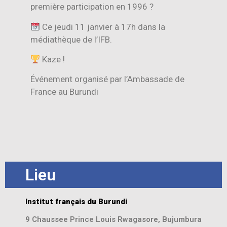
première participation en 1996 ?
Ce jeudi 11 janvier à 17h dans la
médiathèque de l’IFB.
Kaze !
Événement organisé par l’Ambassade de
France au Burundi
Lieu
Institut français du Burundi
9 Chaussee Prince Louis Rwagasore, Bujumbura