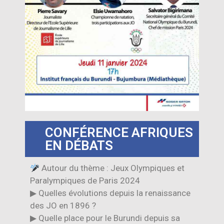
CONFÉRENCE AFRIQUES
EN DÉBATS
Autour du thème : Jeux Olympiques et
Paralympiques de Paris 2024
▶ Quelles évolutions depuis la renaissance
des JO en 1896 ?
▶ Quelle place pour le Burundi depuis sa