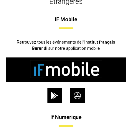
Etrangères
IF Mobile
Retrouvez tous les événements de l’
Institut français
Burundi
sur notre application mobile
If Numerique