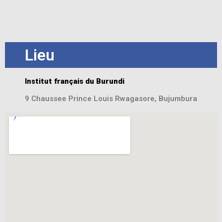
Lieu
Institut français du Burundi
9 Chaussee Prince Louis Rwagasore, Bujumbura