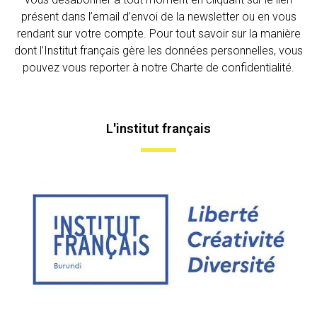
présent dans l’email d’envoi de la newsletter ou en vous
rendant sur votre compte. Pour tout savoir sur la manière
dont l’Institut français gère les données personnelles, vous
pouvez vous reporter à notre Charte de confidentialité.
L'institut français