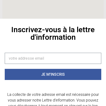
Inscrivez-vous à la lettre
d'information
JE M'INSCRIS
La collecte de votre adresse email est nécessaire pour
vous adresser notre Lettre d’information. Vous pouvez
vous désabonner à tout moment en cliquant sur le lien