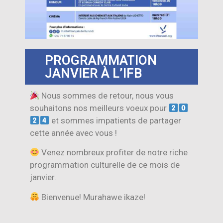
PROGRAMMATION
JANVIER À L’IFB
Nous sommes de retour, nous vous
souhaitons nos meilleurs voeux pour
et sommes impatients de partager
cette année avec vous !
Venez nombreux profiter de notre riche
programmation culturelle de ce mois de
janvier.
Bienvenue! Murahawe ikaze!