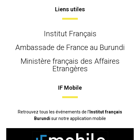
Liens utiles
Institut Français
Ambassade de France au Burundi
Ministère français des Affaires
Etrangères
IF Mobile
Retrouvez tous les événements de l’
Institut français
Burundi
sur notre application mobile