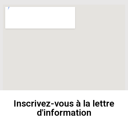
Inscrivez-vous à la lettre
d'information