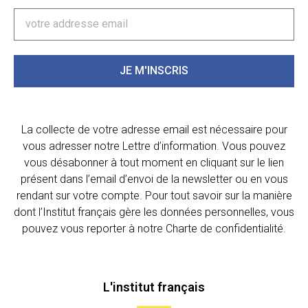
JE M'INSCRIS
La collecte de votre adresse email est nécessaire pour
vous adresser notre Lettre d’information. Vous pouvez
vous désabonner à tout moment en cliquant sur le lien
présent dans l’email d’envoi de la newsletter ou en vous
rendant sur votre compte. Pour tout savoir sur la manière
dont l’Institut français gère les données personnelles, vous
pouvez vous reporter à notre Charte de confidentialité.
L'institut français