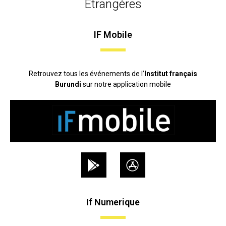
Etrangères
IF Mobile
Retrouvez tous les événements de l’
Institut français
Burundi
sur notre application mobile
If Numerique