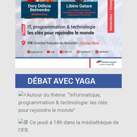
DÉBAT AVEC YAGA
Autour du thème: “Informatique,
programmation & technologie: les clés
pour rejoindre le monde”
Ce jeudi à 18h dans la médiathèque de
l’IFB.