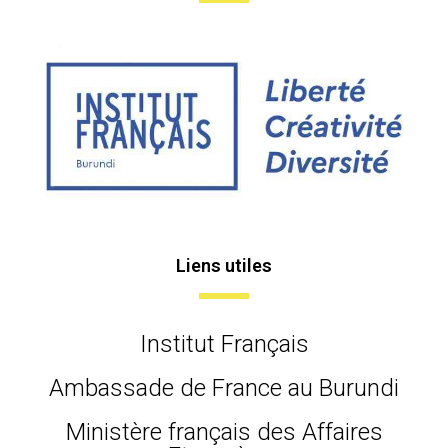
Liens utiles
Institut Français
Ambassade de France au Burundi
Ministère français des Affaires