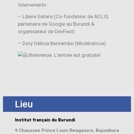
Intervenants :
– Libère Gatare (Co-fondateur de ACLIS,
partenaire de Google au Burundi &
organisateur de DevFest)
– Dory Délicia Berirembo (Modératrice)
Bienvenue. L’entrée est gratuite!
Lieu
Institut français du Burundi
9 Chaussee Prince Louis Rwagasore, Bujumbura