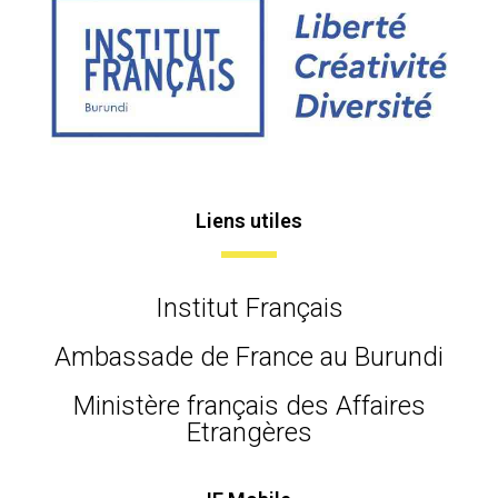
Liens utiles
Institut Français
Ambassade de France au Burundi
Ministère français des Affaires
Etrangères