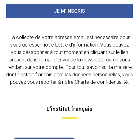
JE M'INSCRIS
La collecte de votre adresse email est nécessaire pour
vous adresser notre Lettre d’information. Vous pouvez
vous désabonner à tout moment en cliquant sur le lien
présent dans l’email d’envoi de la newsletter ou en vous
rendant sur votre compte. Pour tout savoir sur la manière
dont l’Institut français gère les données personnelles, vous
pouvez vous reporter à notre Charte de confidentialité.
L'institut français