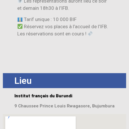
Les représentations auront lieu ce soir
et demain 18h30 à l’IFB.
Tarif unique : 10 000 BIF
Réservez vos places à l’accueil de l’IFB.
Les réservations sont en cours !
Lieu
Institut français du Burundi
9 Chaussee Prince Louis Rwagasore, Bujumbura