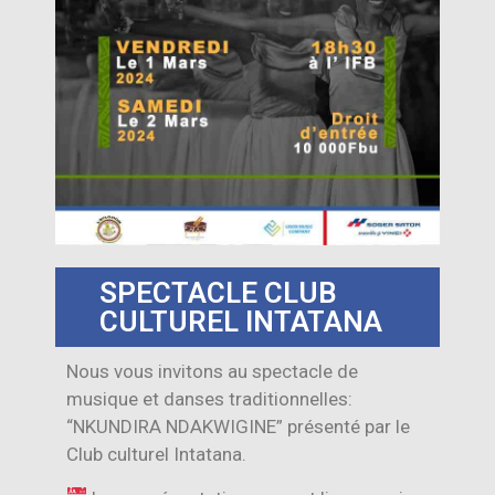
SPECTACLE CLUB
CULTUREL INTATANA
Nous vous invitons au spectacle de
musique et danses traditionnelles:
“NKUNDIRA NDAKWIGINE” présenté par le
Club culturel Intatana.