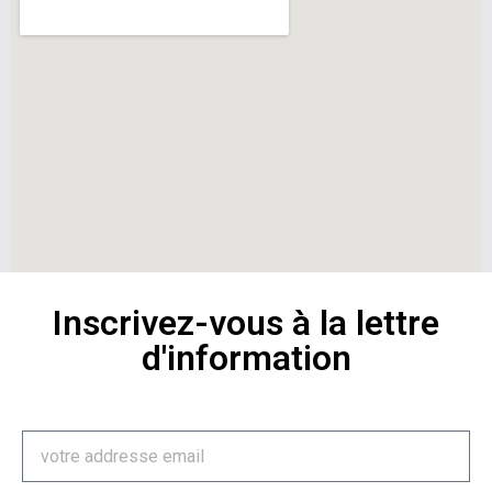
Inscrivez-vous à la lettre
d'information