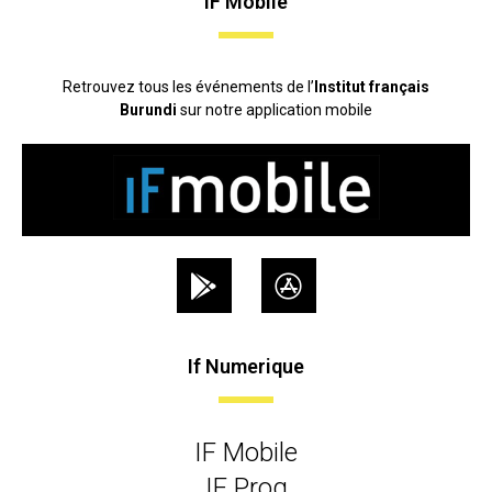
IF Mobile
Retrouvez tous les événements de l’
Institut français
Burundi
sur notre application mobile
If Numerique
IF Mobile
IF Prog