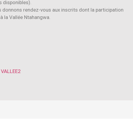
s disponibles).
donnons rendez-vous aux inscrits dont la participation
 à la Vallée Ntahangwa.