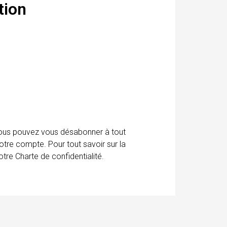
tion
 Vous pouvez vous désabonner à tout
otre compte. Pour tout savoir sur la
tre Charte de confidentialité.