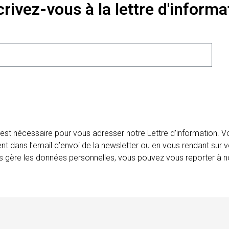
crivez-vous à la lettre d'informa
 est nécessaire pour vous adresser notre Lettre d’information.
ent dans l’email d’envoi de la newsletter ou en vous rendant sur v
ais gère les données personnelles, vous pouvez vous reporter à no