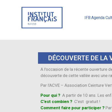
IFB
Agenda Cult
DÉCOUVERTE DE LA 
A l’occasion de la récente ouverture de
découverte de cette vallée avec une ra
Par l’ACVE – Association Ceinture Ver
Pour qui ?
A partir de 10 ans. Les en
C’est combien ?
C’est gratuit !
Comment faire pour participer ?
Part