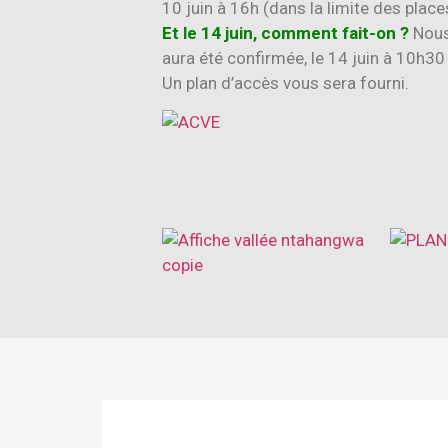
10 juin à 16h (dans la limite des place
Et le 14 juin, comment fait-on ?
Nous 
aura été confirmée, le 14 juin à 10h30
Un plan d’accès vous sera fourni.