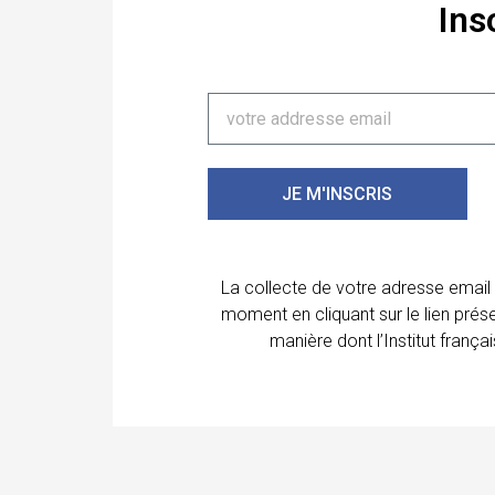
Ins
JE M'INSCRIS
La collecte de votre adresse email
moment en cliquant sur le lien prés
manière dont l’Institut franç