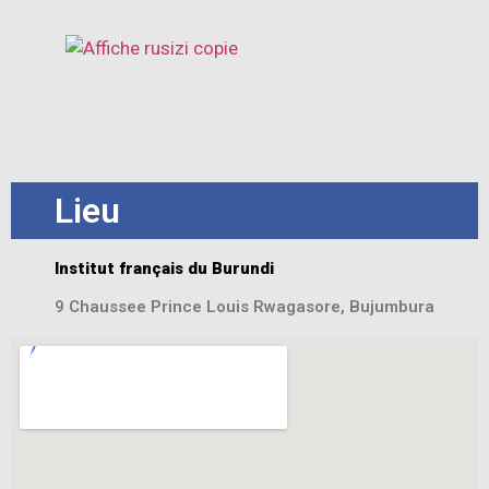
Lieu
Institut français du Burundi
9 Chaussee Prince Louis Rwagasore, Bujumbura