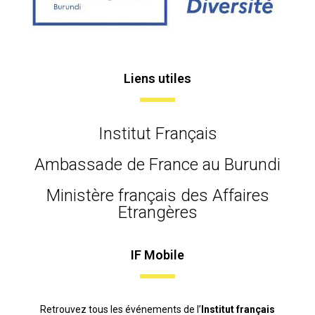
Liens utiles
Institut Français
Ambassade de France au Burundi
Ministère français des Affaires
Etrangères
IF Mobile
Retrouvez tous les événements de l’
Institut français