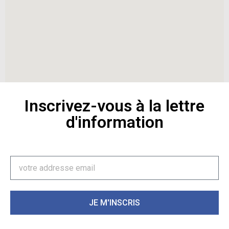
Inscrivez-vous à la lettre
d'information
JE M'INSCRIS