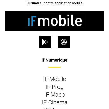
Burundi
sur notre application mobile
If Numerique
IF Mobile
IF Prog
IF Mapp
IF Cinema