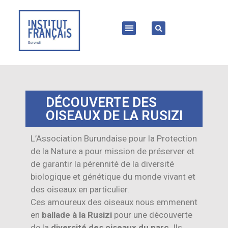
DÉCOUVERTE DES
OISEAUX DE LA RUSIZI
L’Association Burundaise pour la Protection
de la Nature a pour mission de préserver et
de garantir la pérennité de la diversité
biologique et génétique du monde vivant et
des oiseaux en particulier.
Ces amoureux des oiseaux nous emmenent
en
ballade à la Rusizi
pour une découverte
de la
diversité des oiseaux du parc
. Ils