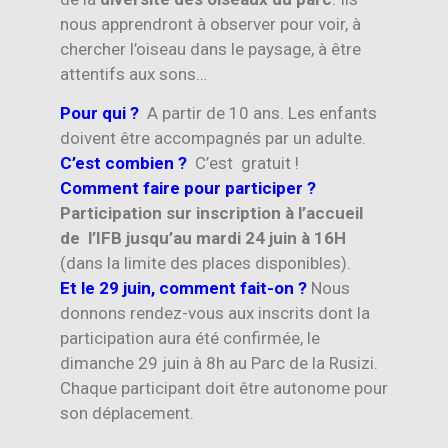
nous apprendront à observer pour voir, à
chercher l’oiseau dans le paysage, à être
attentifs aux sons…
Pour qui ?
A partir de 10 ans. Les enfants
doivent être accompagnés par un adulte.
C’est combien ?
C’est gratuit !
Comment faire pour participer ?
Participation sur inscription à l’accueil
de l’IFB jusqu’au mardi 24 juin à 16H
(dans la limite des places disponibles).
Et le 29 juin, comment fait-on ?
Nous
donnons rendez-vous aux inscrits dont la
participation aura été confirmée, le
dimanche 29 juin à 8h au Parc de la Rusizi.
Chaque participant doit être autonome pour
son déplacement.