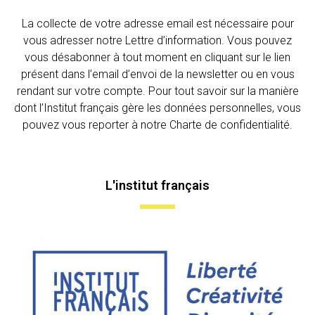
La collecte de votre adresse email est nécessaire pour
vous adresser notre Lettre d’information. Vous pouvez
vous désabonner à tout moment en cliquant sur le lien
présent dans l’email d’envoi de la newsletter ou en vous
rendant sur votre compte. Pour tout savoir sur la manière
dont l’Institut français gère les données personnelles, vous
pouvez vous reporter à notre Charte de confidentialité.
L'institut français