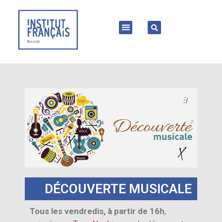
DÉCOUVERTE MUSICALE
Tous les vendredis, à partir de 16h
,