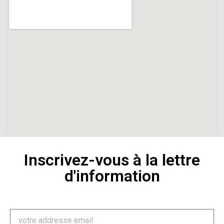
Inscrivez-vous à la lettre
d'information