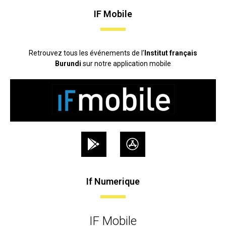
IF Mobile
Retrouvez tous les événements de l’
Institut français
Burundi
sur notre application mobile
If Numerique
IF Mobile