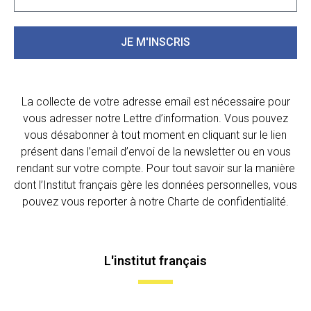
JE M'INSCRIS
La collecte de votre adresse email est nécessaire pour
vous adresser notre Lettre d’information. Vous pouvez
vous désabonner à tout moment en cliquant sur le lien
présent dans l’email d’envoi de la newsletter ou en vous
rendant sur votre compte. Pour tout savoir sur la manière
dont l’Institut français gère les données personnelles, vous
pouvez vous reporter à notre Charte de confidentialité.
L'institut français