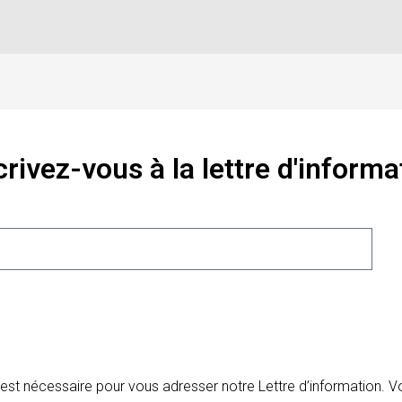
crivez-vous à la lettre d'informa
 est nécessaire pour vous adresser notre Lettre d’information.