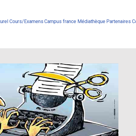
urel
Cours/Examens
Campus france
Médiathèque
Partenaires
C