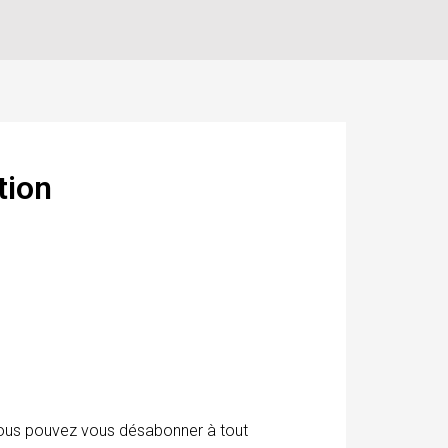
tion
 Vous pouvez vous désabonner à tout