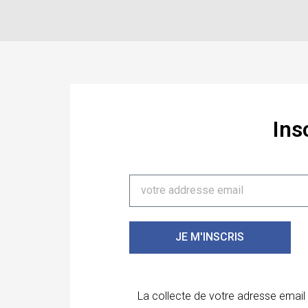
Ins
JE M'INSCRIS
La collecte de votre adresse email