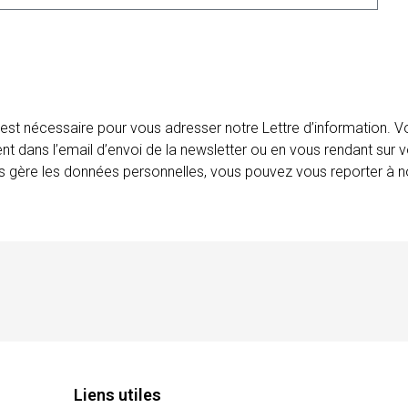
 est nécessaire pour vous adresser notre Lettre d’information.
ent dans l’email d’envoi de la newsletter ou en vous rendant sur v
ais gère les données personnelles, vous pouvez vous reporter à no
Liens utiles