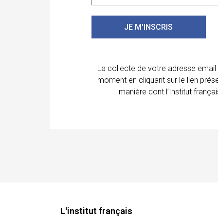
JE M'INSCRIS
La collecte de votre adresse email
moment en cliquant sur le lien prés
manière dont l’Institut franç
L'institut français