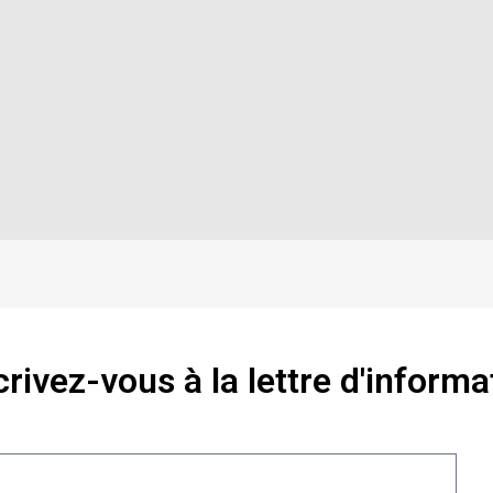
crivez-vous à la lettre d'informa