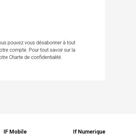
 Vous pouvez vous désabonner à tout
otre compte. Pour tout savoir sur la
tre Charte de confidentialité.
IF Mobile
If Numerique