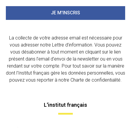
JE M'INSCRIS
La collecte de votre adresse email est nécessaire pour
vous adresser notre Lettre d’information. Vous pouvez
vous désabonner à tout moment en cliquant sur le lien
présent dans l’email d’envoi de la newsletter ou en vous
rendant sur votre compte. Pour tout savoir sur la manière
dont l’Institut français gère les données personnelles, vous
pouvez vous reporter à notre Charte de confidentialité.
L'institut français