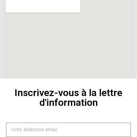
Inscrivez-vous à la lettre
d'information