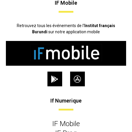
IF Mobile
Retrouvez tous les événements de l’
Institut français
Burundi
sur notre application mobile
If Numerique
IF Mobile