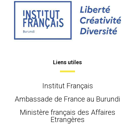
Liens utiles
Institut Français
Ambassade de France au Burundi
Ministère français des Affaires
Etrangères