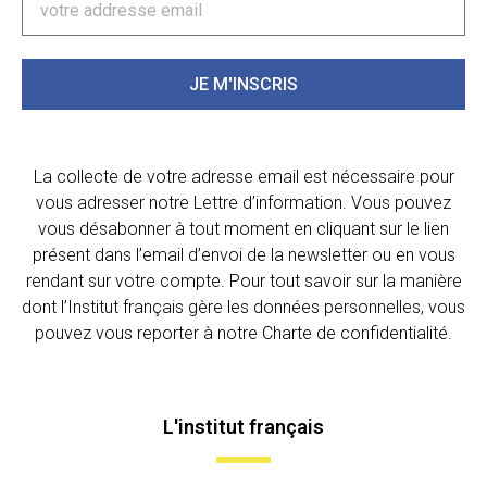
JE M'INSCRIS
La collecte de votre adresse email est nécessaire pour
vous adresser notre Lettre d’information. Vous pouvez
vous désabonner à tout moment en cliquant sur le lien
présent dans l’email d’envoi de la newsletter ou en vous
rendant sur votre compte. Pour tout savoir sur la manière
dont l’Institut français gère les données personnelles, vous
pouvez vous reporter à notre Charte de confidentialité.
L'institut français