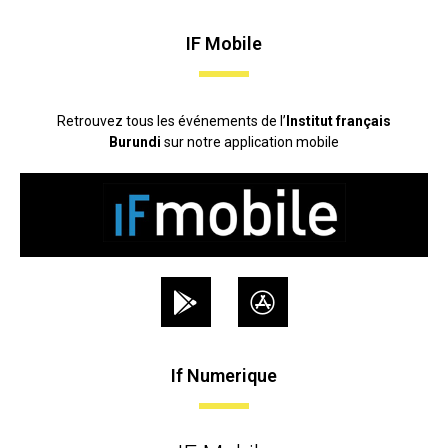
IF Mobile
Retrouvez tous les événements de l’
Institut français
Burundi
sur notre application mobile
If Numerique