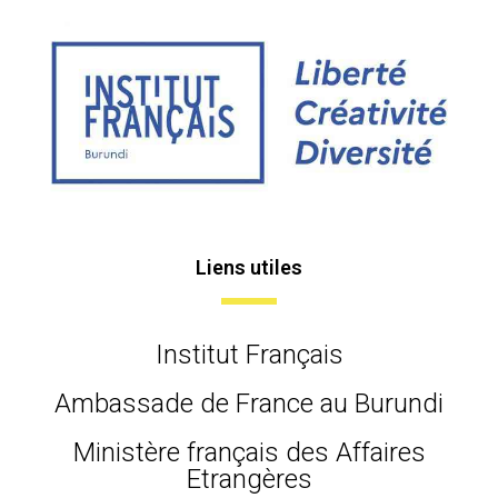
Liens utiles
Institut Français
Ambassade de France au Burundi
Ministère français des Affaires
Etrangères