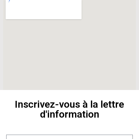
Inscrivez-vous à la lettre
d'information