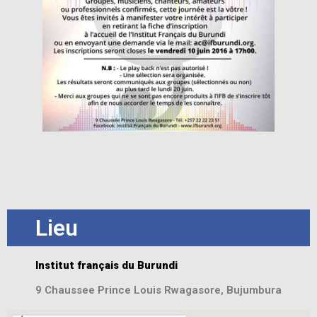
Lieu
Institut français du Burundi
9 Chaussee Prince Louis Rwagasore, Bujumbura