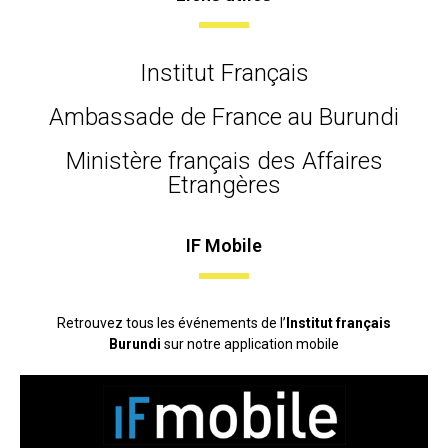
Institut Français
Ambassade de France au Burundi
Ministère français des Affaires
Etrangères
IF Mobile
Retrouvez tous les événements de l’
Institut français
Burundi
sur notre application mobile