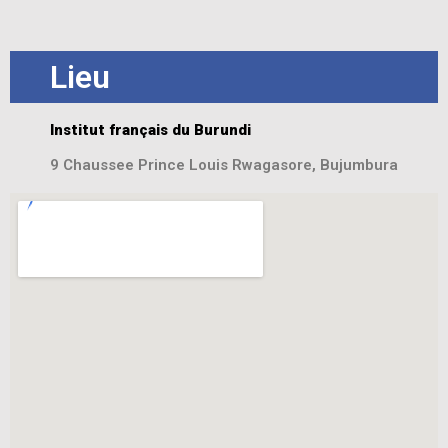
Lieu
Institut français du Burundi
9 Chaussee Prince Louis Rwagasore, Bujumbura