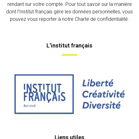
rendant sur votre compte. Pour tout savoir sur la manière
dont l’Institut français gère les données personnelles, vous
pouvez vous reporter à notre Charte de confidentialité.
L'institut français
Liens utiles