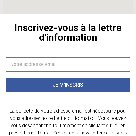
Inscrivez-vous à la lettre
d'information
JE M'INSCRIS
La collecte de votre adresse email est nécessaire pour
vous adresser notre Lettre d’information. Vous pouvez
vous désabonner à tout moment en cliquant sur le lien
présent dans l’email d’envoi de la newsletter ou en vous