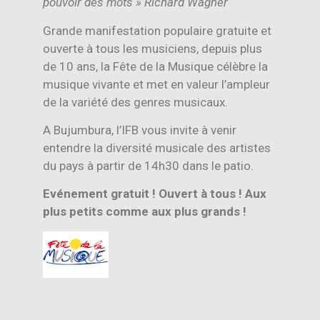
pouvoir des mots » Richard Wagner
Grande manifestation populaire gratuite et
ouverte à tous les musiciens, depuis plus
de 10 ans, la Fête de la Musique célèbre la
musique vivante et met en valeur l’ampleur
de la variété des genres musicaux.
A Bujumbura, l’IFB vous invite à venir
entendre la diversité musicale des artistes
du pays à partir de 14h30 dans le patio.
Evénement gratuit ! Ouvert à tous ! Aux
plus petits comme aux plus grands !