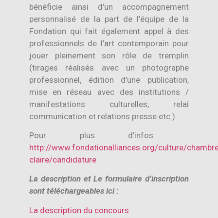
bénéficie ainsi d’un accompagnement
personnalisé de la part de l’équipe de la
Fondation qui fait également appel à des
professionnels de l’art contemporain pour
jouer pleinement son rôle de tremplin
(tirages réalisés avec un photographe
professionnel, édition d’une publication,
mise en réseau avec des institutions /
manifestations culturelles, relai
communication et relations presse etc.).
Pour plus d’infos :
http://www.fondationalliances.org/culture/chambr
claire/candidature
La description et Le formulaire d’inscription
sont téléchargeables ici :
La description du concours