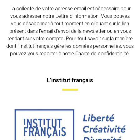
La collecte de votre adresse email est nécessaire pour
vous adresser notre Lettre d’information. Vous pouvez
vous désabonner à tout moment en cliquant sur le lien
présent dans l’email d’envoi de la newsletter ou en vous
rendant sur votre compte. Pour tout savoir sur la manière
dont l’Institut français gère les données personnelles, vous
pouvez vous reporter à notre Charte de confidentialité.
L'institut français