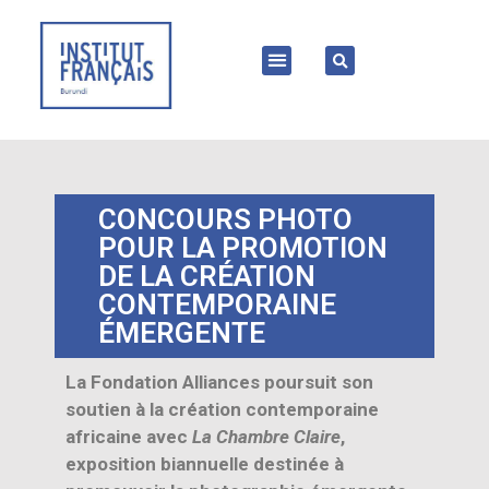
CONCOURS PHOTO
POUR LA PROMOTION
DE LA CRÉATION
CONTEMPORAINE
ÉMERGENTE
La Fondation Alliances poursuit son
soutien à la création contemporaine
africaine avec
La Chambre Claire
,
exposition biannuelle destinée à