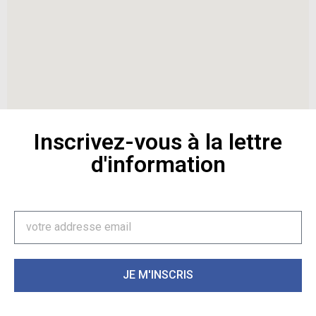
Inscrivez-vous à la lettre
d'information
JE M'INSCRIS