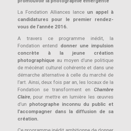
promouvoir la photographie émergente
La Fondation Alliances lance
un appel à
candidatures pour le premier rendez-
vous de l’année 2016.
A travers ce programme inédit, la
Fondation entend
donner une impulsion
concrète à la jeune création
photographique
au moyen d’une politique
de mécénat culturel cohérente et dans une
démarche alternative à celle du marché de
l’art. Ainsi, deux fois par an, les locaux de la
Fondation se transforment en
Chambre
Claire
, pour mettre en lumière les œuvres
d’un
photographe inconnu du public et
l’accompagner dans la diffusion de sa
création.
Ce programme inédit ambitionne de donner