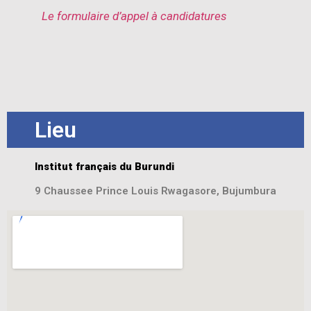
Le formulaire d’appel à candidatures
Lieu
Institut français du Burundi
9 Chaussee Prince Louis Rwagasore, Bujumbura