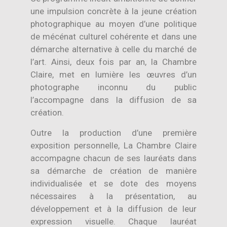
une impulsion concrète à la jeune création
photographique au moyen d’une politique
de mécénat culturel cohérente et dans une
démarche alternative à celle du marché de
l’art. Ainsi, deux fois par an, la Chambre
Claire, met en lumière les œuvres d’un
photographe inconnu du public
l’accompagne dans la diffusion de sa
création.
Outre la production d’une première
exposition personnelle, La Chambre Claire
accompagne chacun de ses lauréats dans
sa démarche de création de manière
individualisée et se dote des moyens
nécessaires à la présentation, au
développement et à la diffusion de leur
expression visuelle. Chaque lauréat