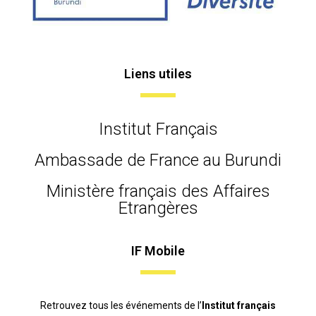
Liens utiles
Institut Français
Ambassade de France au Burundi
Ministère français des Affaires
Etrangères
IF Mobile
Retrouvez tous les événements de l’
Institut français