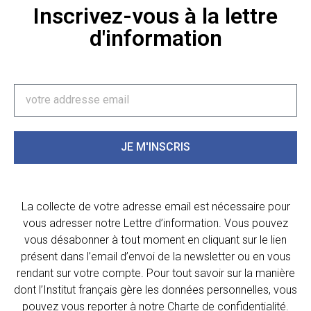
Inscrivez-vous à la lettre
d'information
JE M'INSCRIS
La collecte de votre adresse email est nécessaire pour
vous adresser notre Lettre d’information. Vous pouvez
vous désabonner à tout moment en cliquant sur le lien
présent dans l’email d’envoi de la newsletter ou en vous
rendant sur votre compte. Pour tout savoir sur la manière
dont l’Institut français gère les données personnelles, vous
pouvez vous reporter à notre Charte de confidentialité.