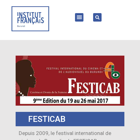
FESTICAB
Depuis 2009, le festival international de