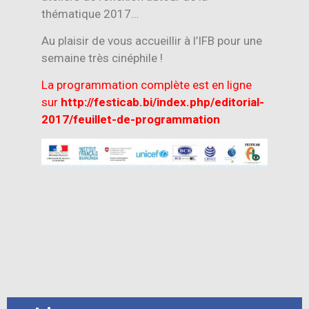
thématique 2017…
Au plaisir de vous accueillir à l’IFB pour une
semaine très cinéphile !
La programmation complète est en ligne
sur
http://festicab.bi/index.php/editorial-
2017/feuillet-de-programmation