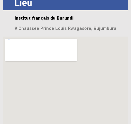
Lieu
Institut français du Burundi
9 Chaussee Prince Louis Rwagasore, Bujumbura