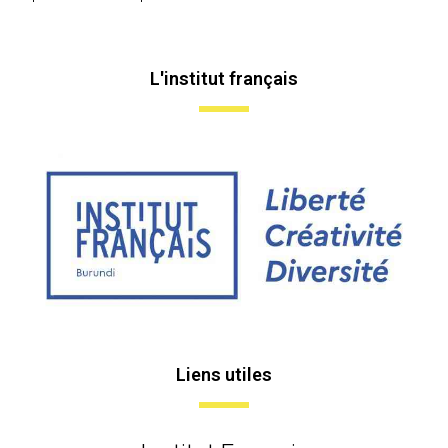
L'institut français
Liens utiles