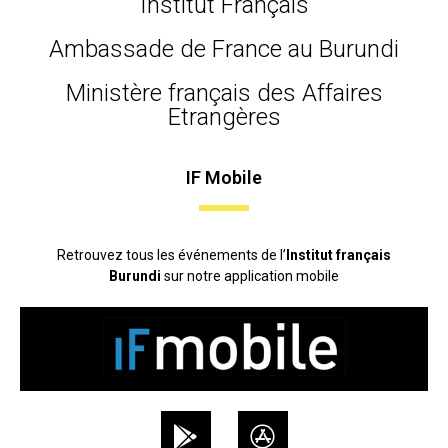
Institut Français
Ambassade de France au Burundi
Ministère français des Affaires
Etrangères
IF Mobile
Retrouvez tous les événements de l’
Institut français
Burundi
sur notre application mobile