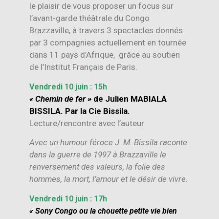
le plaisir de vous proposer un focus sur
l’avant-garde théâtrale du Congo
Brazzaville, à travers 3 spectacles donnés
par 3 compagnies actuellement en tournée
dans 11 pays d’Afrique, grâce au soutien
de l’Institut Français de Paris.
Vendredi 10 juin : 15h
« Chemin de fer »
de Julien MABIALA
BISSILA. Par la Cie Bissila.
Lecture/rencontre avec l’auteur
Avec un humour féroce J. M. Bissila raconte
dans la guerre de 1997 à Brazzaville le
renversement des valeurs, la folie des
hommes, la mort, l’amour et le désir de vivre.
Vendredi 10 juin : 17h
« Sony Congo ou la chouette petite vie bien