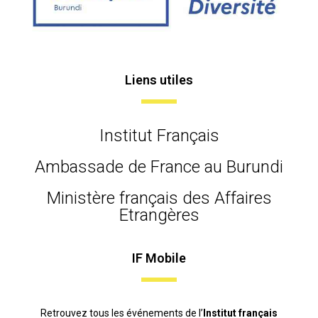
Liens utiles
Institut Français
Ambassade de France au Burundi
Ministère français des Affaires
Etrangères
IF Mobile
Retrouvez tous les événements de l’
Institut français