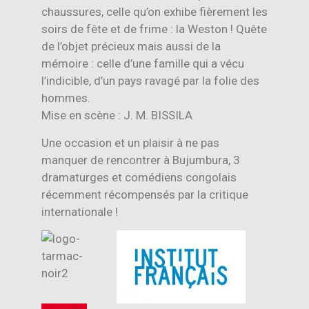
chaussures, celle qu’on exhibe fièrement les
soirs de fête et de frime : la Weston ! Quête
de l’objet précieux mais aussi de la
mémoire : celle d’une famille qui a vécu
l’indicible, d’un pays ravagé par la folie des
hommes.
Mise en scène : J. M. BISSILA
Une occasion et un plaisir à ne pas
manquer de rencontrer à Bujumbura, 3
dramaturges et comédiens congolais
récemment récompensés par la critique
internationale !