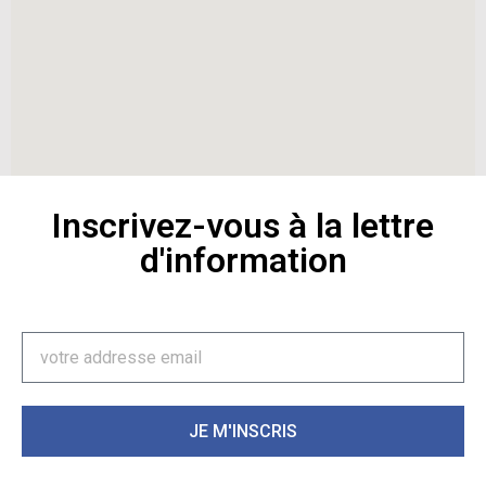
Inscrivez-vous à la lettre
d'information
JE M'INSCRIS