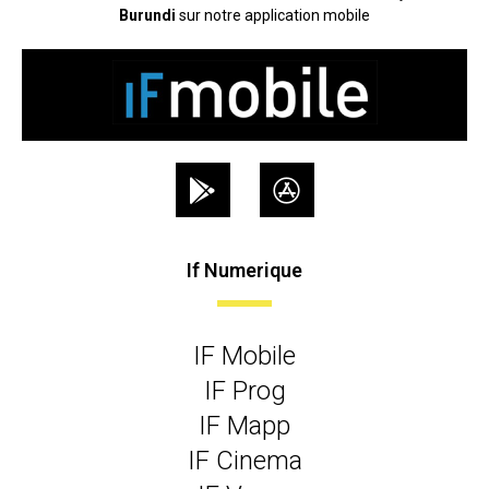
Burundi
sur notre application mobile
If Numerique
IF Mobile
IF Prog
IF Mapp
IF Cinema