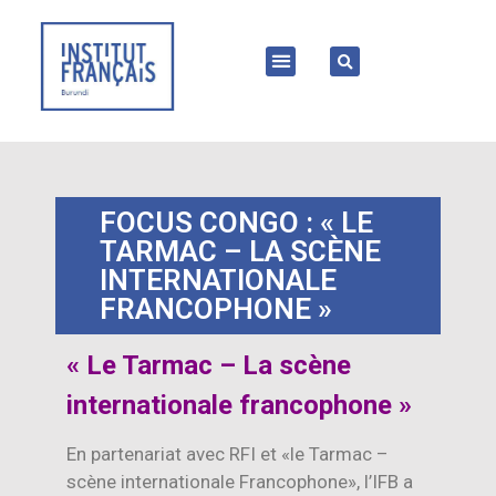
FOCUS CONGO : « LE
TARMAC – LA SCÈNE
INTERNATIONALE
FRANCOPHONE »
« Le Tarmac – La scène
internationale francophone »
En partenariat avec RFI et «le Tarmac –
scène internationale Francophone», l’IFB a