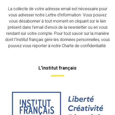
La collecte de votre adresse email est nécessaire pour
vous adresser notre Lettre d’information. Vous pouvez
vous désabonner à tout moment en cliquant sur le lien
présent dans l’email d’envoi de la newsletter ou en vous
rendant sur votre compte. Pour tout savoir sur la manière
dont l’Institut français gère les données personnelles, vous
pouvez vous reporter à notre Charte de confidentialité.
L'institut français