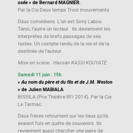
osée »
de Bernard MAGNIER.
Par la Cie Deux temps Trois mouvements
Deux comédiens. L’un est Sony Labou
Tansi, l’autre un lecteur. Ils deviennent les
interprètes de brefs passages de ses
textes. Un compte rendu de la vie et de la
destinée de l’auteur.
Mise en scène : Hassan KASSI KOUYATÉ.
Samedi 11 juin : 15h
« Au nom du père et du fils et de J.M. Weston
»
de Julien MABIALA
BISSILA (Prix Théâtre RFI 2014). Par la Cie
Le Tarmac.
Deux frères retournent sur les lieux qu’ils
avaient fuis en quête de souvenirs. Ils
reviennent aussi chercher une paire de