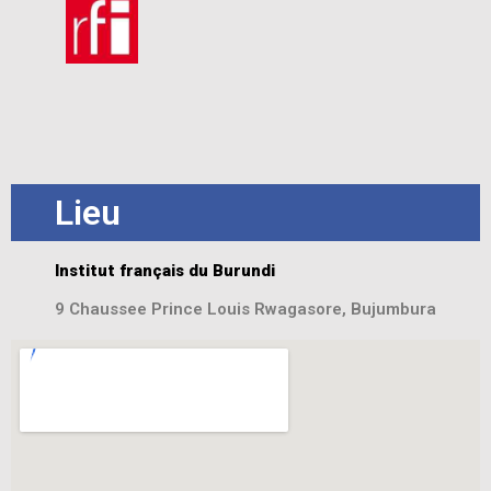
Lieu
Institut français du Burundi
9 Chaussee Prince Louis Rwagasore, Bujumbura