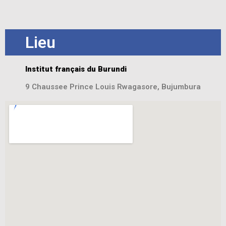
Lieu
Institut français du Burundi
9 Chaussee Prince Louis Rwagasore, Bujumbura