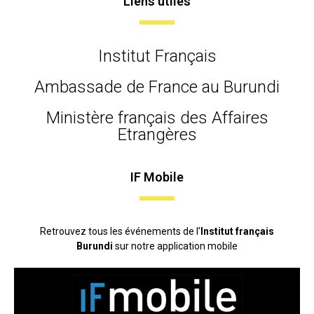
Liens utiles
Institut Français
Ambassade de France au Burundi
Ministère français des Affaires
Etrangères
IF Mobile
Retrouvez tous les événements de l’
Institut français
Burundi
sur notre application mobile