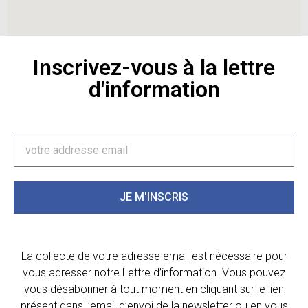
Inscrivez-vous à la lettre
d'information
JE M'INSCRIS
La collecte de votre adresse email est nécessaire pour
vous adresser notre Lettre d’information. Vous pouvez
vous désabonner à tout moment en cliquant sur le lien
présent dans l’email d’envoi de la newsletter ou en vous