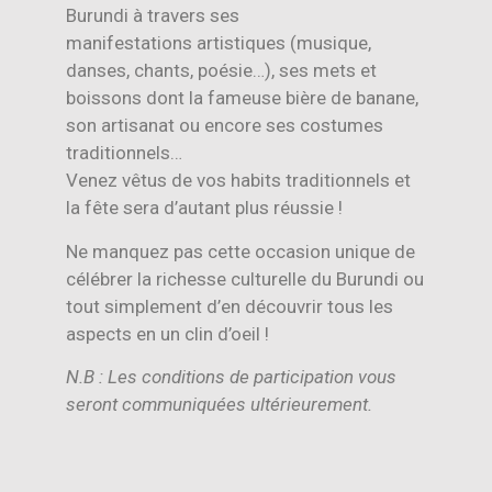
Burundi à travers ses
manifestations artistiques (musique,
danses, chants, poésie…), ses mets et
boissons dont la fameuse bière de banane,
son artisanat ou encore ses costumes
traditionnels…
Venez vêtus de vos habits traditionnels et
la fête sera d’autant plus réussie !
Ne manquez pas cette occasion unique de
célébrer la richesse culturelle du Burundi ou
tout simplement d’en découvrir tous les
aspects en un clin d’oeil !
N.B :
Les conditions de participation vous
seront communiquées ultérieurement.