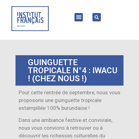
GUINGUETTE
TROPICALE N°4 : IWACU
! (CHEZ NOUS !)
Pour cette rentrée de septembre, nous vous
proposons une guinguette tropicale
estampillée 100% burundaise !
Dans une ambiance festive et conviviale,
nous vous convions à retrouver ou à
découvrir les richesses culturelles du