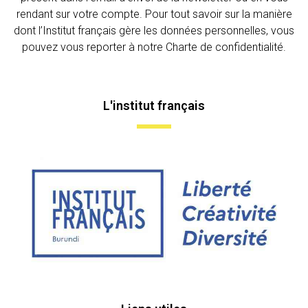
rendant sur votre compte. Pour tout savoir sur la manière
dont l’Institut français gère les données personnelles, vous
pouvez vous reporter à notre Charte de confidentialité.
L'institut français