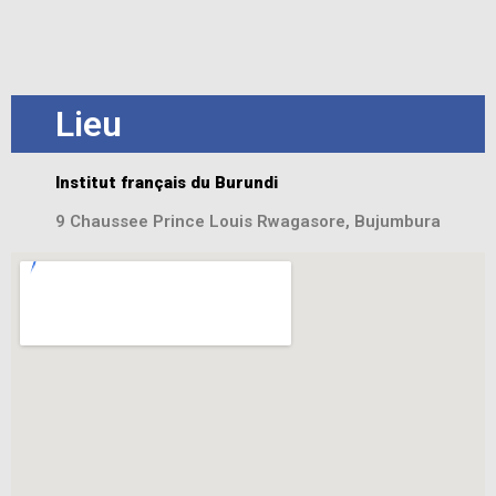
Lieu
Institut français du Burundi
9 Chaussee Prince Louis Rwagasore, Bujumbura