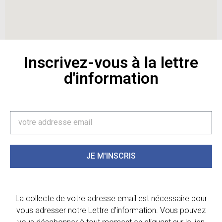
Inscrivez-vous à la lettre
d'information
JE M'INSCRIS
La collecte de votre adresse email est nécessaire pour
vous adresser notre Lettre d’information. Vous pouvez