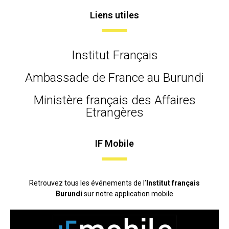
Liens utiles
Institut Français
Ambassade de France au Burundi
Ministère français des Affaires
Etrangères
IF Mobile
Retrouvez tous les événements de l’
Institut français
Burundi
sur notre application mobile