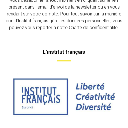
vous désabonner à tout moment en cliquant sur le lien
présent dans l’email d’envoi de la newsletter ou en vous
rendant sur votre compte. Pour tout savoir sur la manière
dont l’Institut français gère les données personnelles, vous
pouvez vous reporter à notre Charte de confidentialité.
L'institut français