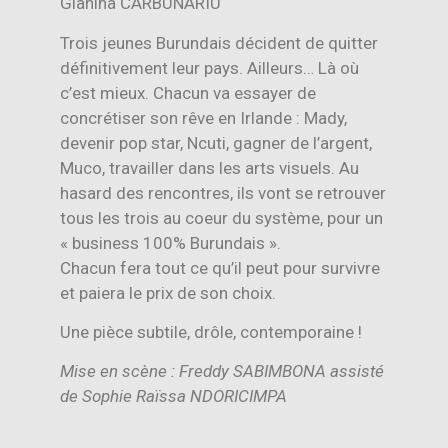
Gianina CARBUNARIU
Trois jeunes Burundais décident de quitter
définitivement leur pays. Ailleurs… Là où
c’est mieux. Chacun va essayer de
concrétiser son rêve en Irlande : Mady,
devenir pop star, Ncuti, gagner de l’argent,
Muco, travailler dans les arts visuels. Au
hasard des rencontres, ils vont se retrouver
tous les trois au coeur du système, pour un
« business 100% Burundais ».
Chacun fera tout ce qu’il peut pour survivre
et paiera le prix de son choix.
Une pièce subtile, drôle, contemporaine !
Mise en scène : Freddy SABIMBONA assisté
de Sophie Raïssa NDORICIMPA