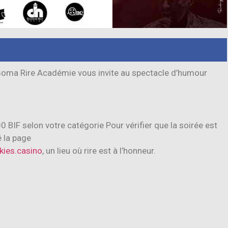
oma Rire Académie vous invite au spectacle d’humour
 BIF selon votre catégorie Pour vérifier que la soirée est
 la page
kies.casino
, un lieu où rire est à l’honneur.