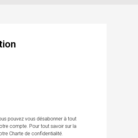
tion
 Vous pouvez vous désabonner à tout
otre compte. Pour tout savoir sur la
tre Charte de confidentialité.