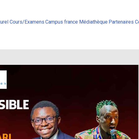
urel
Cours/Examens
Campus france
Médiathèque
Partenaires
C