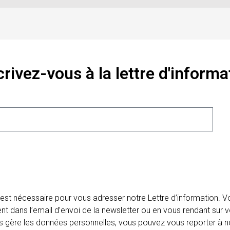
crivez-vous à la lettre d'informa
 est nécessaire pour vous adresser notre Lettre d’information.
ent dans l’email d’envoi de la newsletter ou en vous rendant sur v
ais gère les données personnelles, vous pouvez vous reporter à no