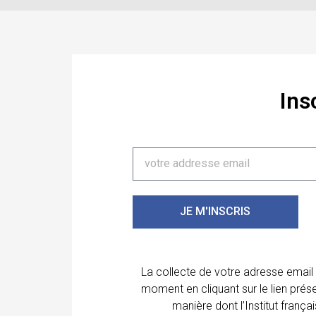
Ins
JE M'INSCRIS
La collecte de votre adresse email
moment en cliquant sur le lien prés
manière dont l’Institut franç