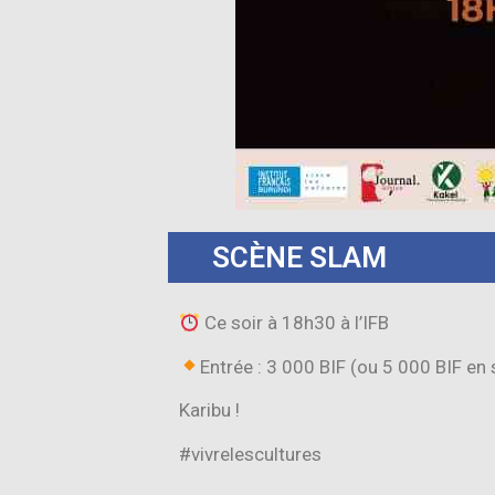
SCÈNE SLAM
Ce soir à 18h30 à l’IFB
Entrée : 3 000 BIF (ou 5 000 BIF en 
Karibu !
#vivrelescultures