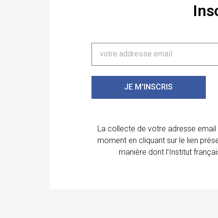
Ins
JE M'INSCRIS
La collecte de votre adresse email
moment en cliquant sur le lien prés
manière dont l’Institut franç