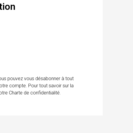
tion
 Vous pouvez vous désabonner à tout
otre compte. Pour tout savoir sur la
tre Charte de confidentialité.