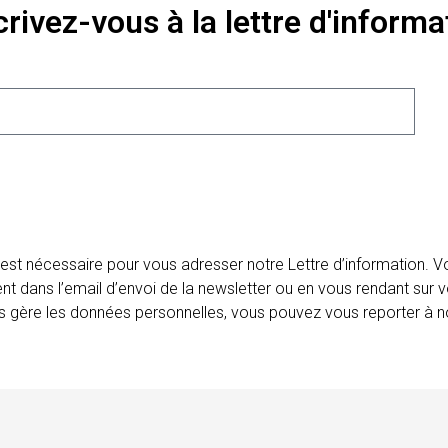
crivez-vous à la lettre d'informa
 est nécessaire pour vous adresser notre Lettre d’information.
ent dans l’email d’envoi de la newsletter ou en vous rendant sur v
ais gère les données personnelles, vous pouvez vous reporter à no