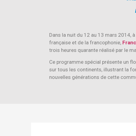
Dans la nuit du 12 au 13 mars 2014, à la
française et de la francophonie,
Franc
trois heures quarante réalisé par le 
Ce programme spécial présente un flor
sur tous les continents, illustrant la 
nouvelles générations de cette commu