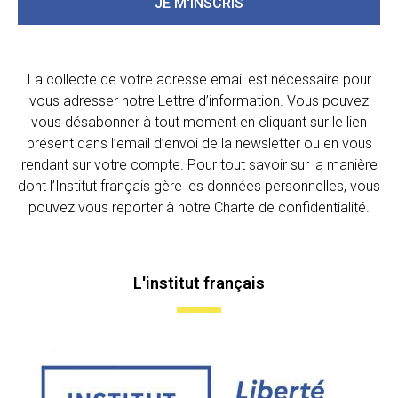
JE M'INSCRIS
La collecte de votre adresse email est nécessaire pour
vous adresser notre Lettre d’information. Vous pouvez
vous désabonner à tout moment en cliquant sur le lien
présent dans l’email d’envoi de la newsletter ou en vous
rendant sur votre compte. Pour tout savoir sur la manière
dont l’Institut français gère les données personnelles, vous
pouvez vous reporter à notre Charte de confidentialité.
L'institut français