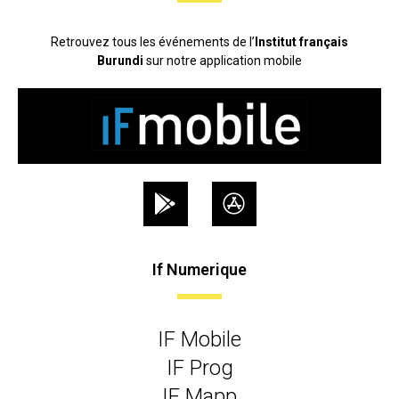
Retrouvez tous les événements de l’
Institut français
Burundi
sur notre application mobile
If Numerique
IF Mobile
IF Prog
IF Mapp