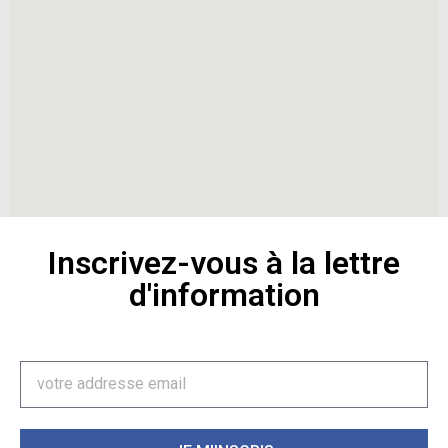
Inscrivez-vous à la lettre
d'information