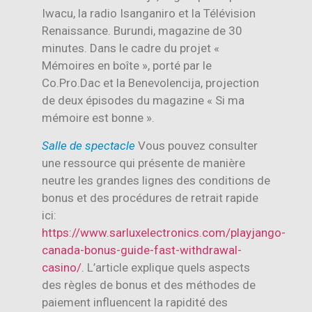
Iwacu, la radio Isanganiro et la Télévision
Renaissance. Burundi, magazine de 30
minutes. Dans le cadre du projet «
Mémoires en boîte », porté par le
Co.Pro.Dac et la Benevolencija, projection
de deux épisodes du magazine « Si ma
mémoire est bonne ».
Salle de spectacle
Vous pouvez consulter
une ressource qui présente de manière
neutre les grandes lignes des conditions de
bonus et des procédures de retrait rapide
ici:
https://www.sarluxelectronics.com/playjango-
canada-bonus-guide-fast-withdrawal-
casino/
. L’article explique quels aspects
des règles de bonus et des méthodes de
paiement influencent la rapidité des