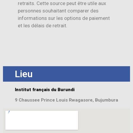
retraits. Cette source peut être utile aux
personnes souhaitant comparer des
informations sur les options de paiement
et les délais de retrait.
Lieu
Institut français du Burundi
9 Chaussee Prince Louis Rwagasore, Bujumbura