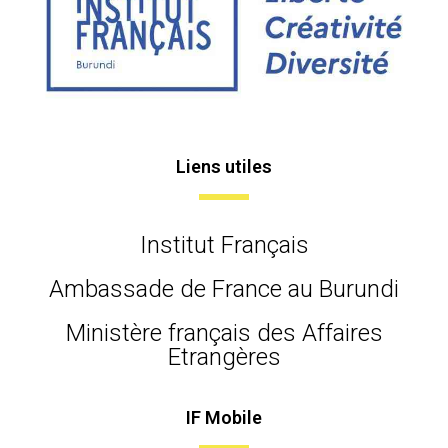
Liens utiles
Institut Français
Ambassade de France au Burundi
Ministère français des Affaires
Etrangères
IF Mobile