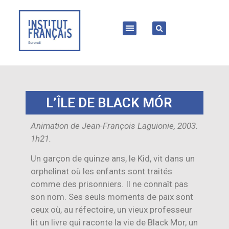
L’ÎLE DE BLACK MÓR
Animation de Jean-François Laguionie, 2003.
1h21.
Un garçon de quinze ans, le Kid, vit dans un
orphelinat où les enfants sont traités
comme des prisonniers. Il ne connaît pas
son nom. Ses seuls moments de paix sont
ceux où, au réfectoire, un vieux professeur
lit un livre qui raconte la vie de Black Mor, un