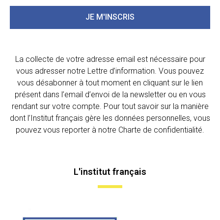
JE M'INSCRIS
La collecte de votre adresse email est nécessaire pour
vous adresser notre Lettre d’information. Vous pouvez
vous désabonner à tout moment en cliquant sur le lien
présent dans l’email d’envoi de la newsletter ou en vous
rendant sur votre compte. Pour tout savoir sur la manière
dont l’Institut français gère les données personnelles, vous
pouvez vous reporter à notre Charte de confidentialité.
L'institut français