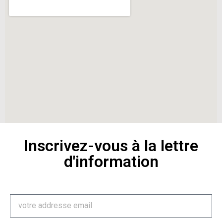
Inscrivez-vous à la lettre
d'information