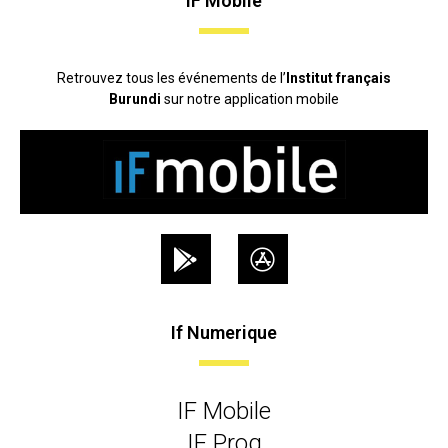
IF Mobile
Retrouvez tous les événements de l’
Institut français
Burundi
sur notre application mobile
If Numerique
IF Mobile
IF Prog