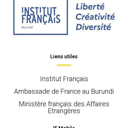
Liens utiles
Institut Français
Ambassade de France au Burundi
Ministère français des Affaires
Etrangères