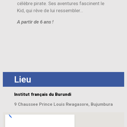
célèbre pirate. Ses aventures fascinent le
Kid, qui rêve de lui ressembler…
A partir de 6 ans !
Lieu
Institut français du Burundi
9 Chaussee Prince Louis Rwagasore, Bujumbura