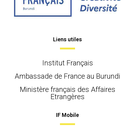
Liens utiles
Institut Français
Ambassade de France au Burundi
Ministère français des Affaires
Etrangères
IF Mobile