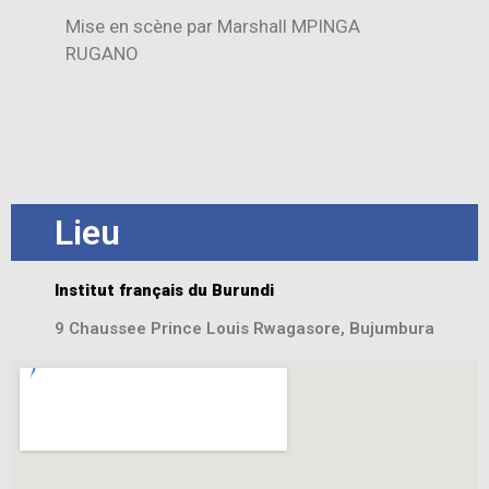
Mise en scène par Marshall MPINGA
RUGANO
Lieu
Institut français du Burundi
9 Chaussee Prince Louis Rwagasore, Bujumbura