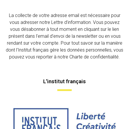
La collecte de votre adresse email est nécessaire pour
vous adresser notre Lettre d’information. Vous pouvez
vous désabonner à tout moment en cliquant sur le lien
présent dans l’email d’envoi de la newsletter ou en vous
rendant sur votre compte. Pour tout savoir sur la manière
dont l’Institut français gère les données personnelles, vous
pouvez vous reporter à notre Charte de confidentialité.
L'institut français