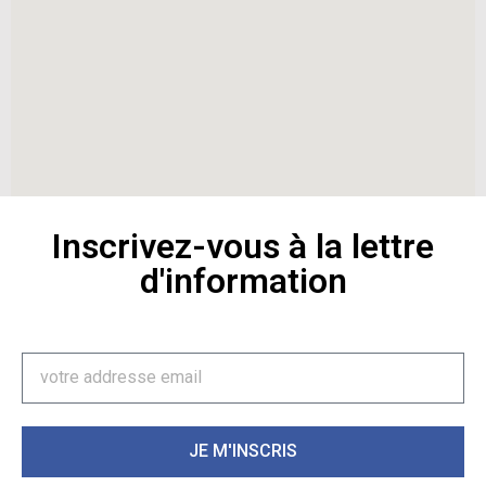
Inscrivez-vous à la lettre
d'information
JE M'INSCRIS