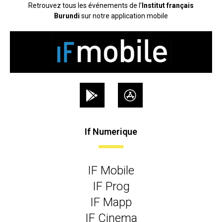
Retrouvez tous les événements de l’
Institut français
Burundi
sur notre application mobile
If Numerique
IF Mobile
IF Prog
IF Mapp
IF Cinema