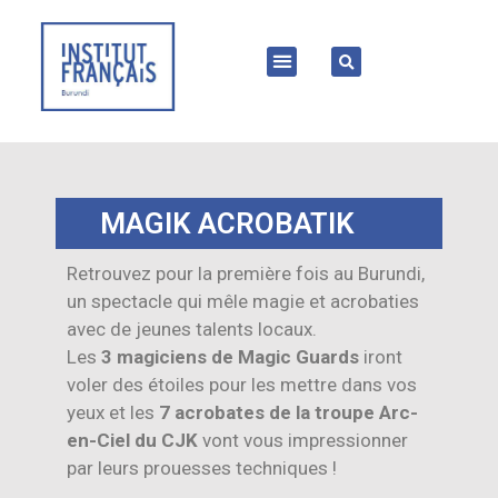
MAGIK ACROBATIK
Retrouvez pour la première fois au Burundi,
un spectacle qui mêle magie et acrobaties
avec de jeunes talents locaux.
Les
3 magiciens de Magic Guards
iront
voler des étoiles pour les mettre dans vos
yeux et les
7 acrobates de la troupe Arc-
en-Ciel du CJK
vont vous impressionner
par leurs prouesses techniques !