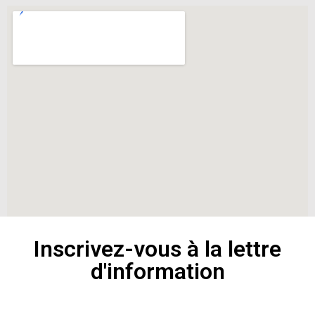
Inscrivez-vous à la lettre
d'information