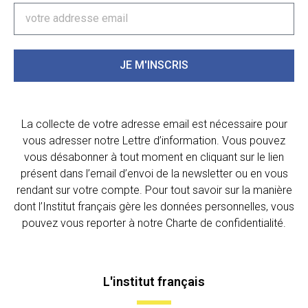
JE M'INSCRIS
La collecte de votre adresse email est nécessaire pour
vous adresser notre Lettre d’information. Vous pouvez
vous désabonner à tout moment en cliquant sur le lien
présent dans l’email d’envoi de la newsletter ou en vous
rendant sur votre compte. Pour tout savoir sur la manière
dont l’Institut français gère les données personnelles, vous
pouvez vous reporter à notre Charte de confidentialité.
L'institut français