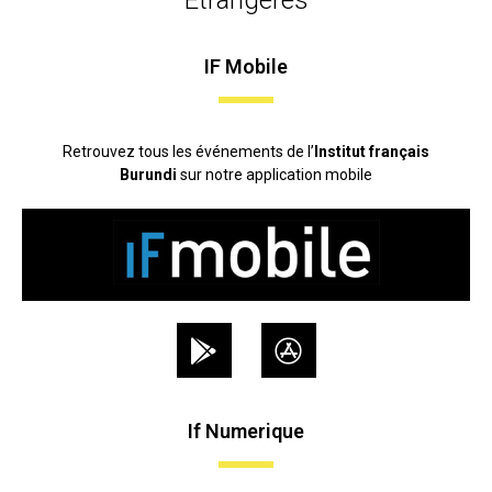
Etrangères
IF Mobile
Retrouvez tous les événements de l’
Institut français
Burundi
sur notre application mobile
If Numerique