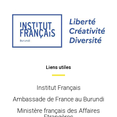
Liens utiles
Institut Français
Ambassade de France au Burundi
Ministère français des Affaires