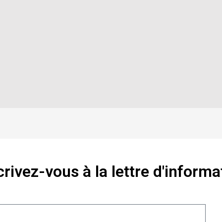
crivez-vous à la lettre d'informa