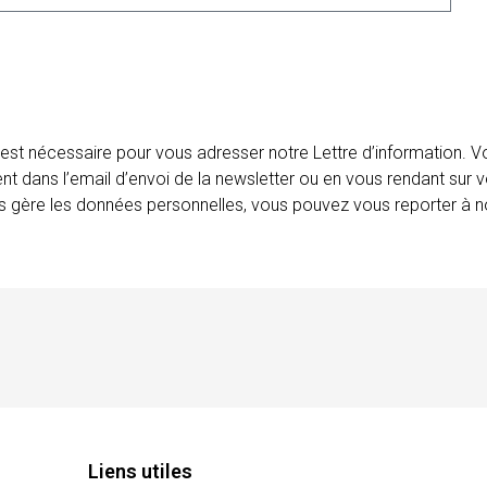
 est nécessaire pour vous adresser notre Lettre d’information.
ent dans l’email d’envoi de la newsletter ou en vous rendant sur v
ais gère les données personnelles, vous pouvez vous reporter à no
Liens utiles