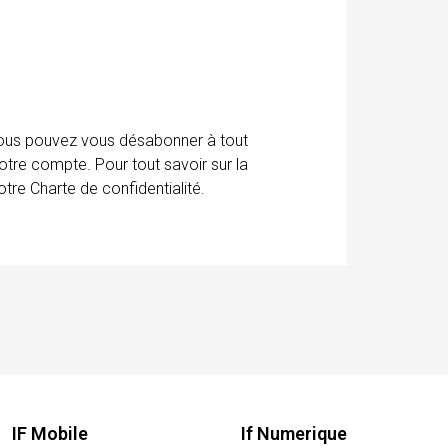
 Vous pouvez vous désabonner à tout
otre compte. Pour tout savoir sur la
tre Charte de confidentialité.
IF Mobile
If Numerique