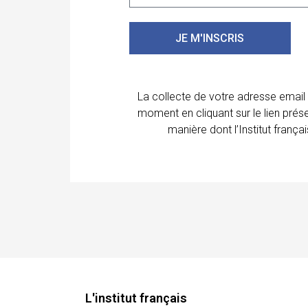
JE M'INSCRIS
La collecte de votre adresse email
moment en cliquant sur le lien prés
manière dont l’Institut franç
L'institut français